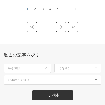
1
2
3
4
5
…
13
過去の記事を探す