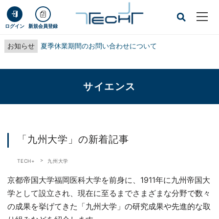
ログイン
新規会員登録
お知らせ
夏季休業期間のお問い合わせについて
サイエンス
「九州大学」の新着記事
TECH+
九州大学
京都帝国大学福岡医科大学を前身に、1911年に九州帝国大
学として設立され、現在に至るまでさまざまな分野で数々
の成果を挙げてきた「九州大学」の研究成果や先進的な取