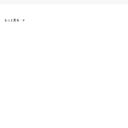
もっと見る