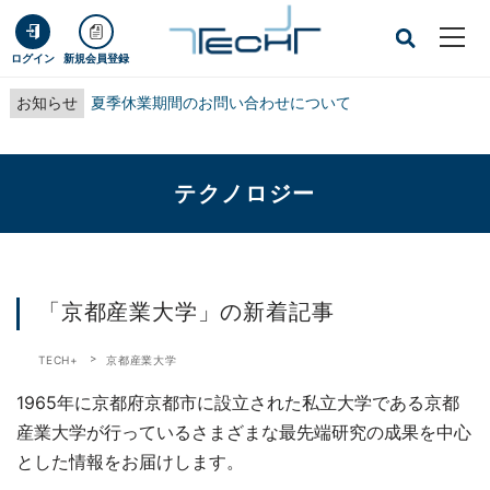
ログイン
新規会員登録
お知らせ
夏季休業期間のお問い合わせについて
テクノロジー
「京都産業大学」の新着記事
TECH+
京都産業大学
1965年に京都府京都市に設立された私立大学である京都
産業大学が行っているさまざまな最先端研究の成果を中心
とした情報をお届けします。