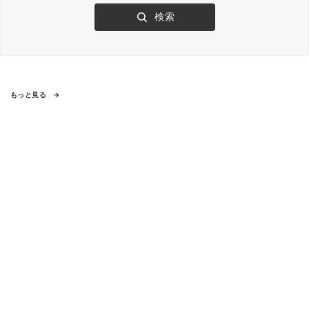
もっと見る