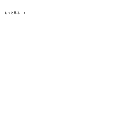
もっと見る