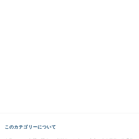
このカテゴリーについて