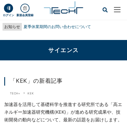
ログイン
新規会員登録
お知らせ
夏季休業期間のお問い合わせについて
サイエンス
「KEK」の新着記事
TECH+
KEK
加速器を活用して基礎科学を推進する研究所である「高エ
ネルギー加速器研究機構(KEK)」が進める研究成果や、技
術開発の動向などについて、最新の話題をお届けします。