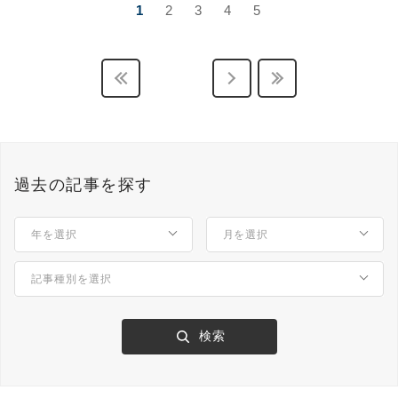
1
2
3
4
5
過去の記事を探す