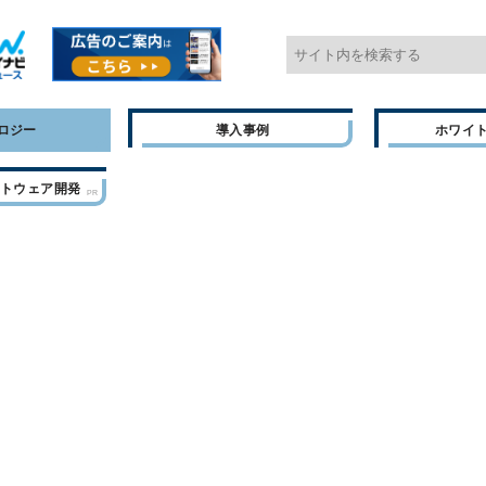
ロジー
導入事例
ホワイ
フトウェア開発