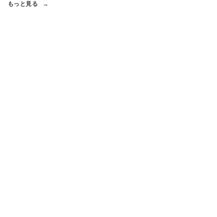
もっと見る