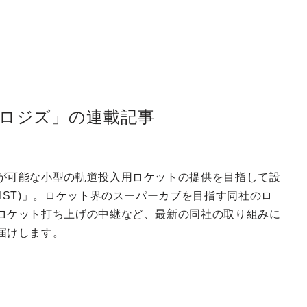
ロジズ」の連載記事
が可能な小型の軌道投入用ロケットの提供を目指して設
IST)」。ロケット界のスーパーカブを目指す同社のロ
ロケット打ち上げの中継など、最新の同社の取り組みに
届けします。