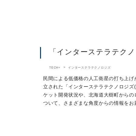
「インターステラテクノ
TECH+
インターステラテクノロジズ
民間による低価格の人工衛星の打ち上げ
立された「インターステラテクノロジズ(
ケット開発状況や、北海道大樹町からの
ついて、さまざまな角度からの情報をお