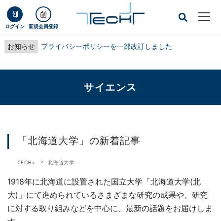
ログイン
新規会員登録
お知らせ
プライバシーポリシーを一部改訂しました
サイエンス
「北海道大学」の新着記事
TECH+
北海道大学
1918年に北海道に設置された国立大学「北海道大学(北
大)」にて進められているさまざまな研究の成果や、研究
に対する取り組みなどを中心に、最新の話題をお届けしま