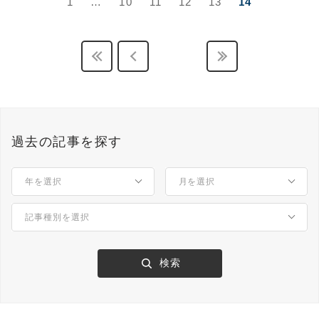
1
…
10
11
12
13
14
過去の記事を探す