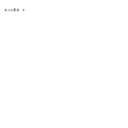
もっと見る