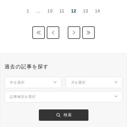
1
…
10
11
12
13
14
過去の記事を探す