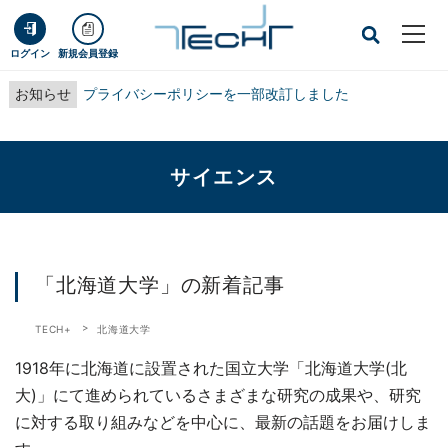
ログイン
新規会員登録
お知らせ
プライバシーポリシーを一部改訂しました
サイエンス
「北海道大学」の新着記事
TECH+
北海道大学
1918年に北海道に設置された国立大学「北海道大学(北
大)」にて進められているさまざまな研究の成果や、研究
に対する取り組みなどを中心に、最新の話題をお届けしま