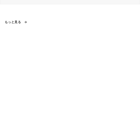
もっと見る