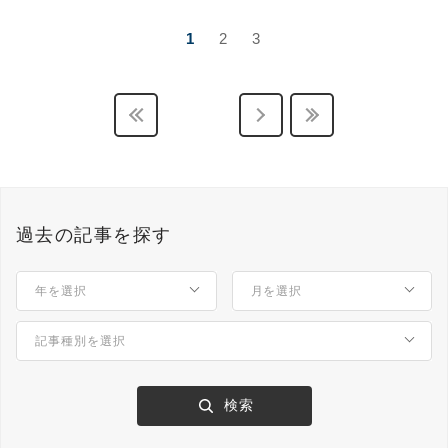
1
2
3
過去の記事を探す