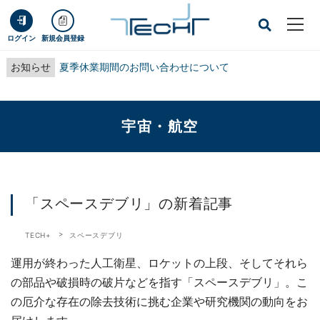
ログイン
新規会員登録
お知らせ
夏季休業期間のお問い合わせについて
宇宙・航空
「スペースデブリ」の新着記事
TECH+
スペースデブリ
運用が終わった人工衛星、ロケットの上段、そしてそれら
の部品や破損時の破片などを指す「スペースデブリ」。こ
の厄介な存在の除去技術に挑む企業や研究機関の動向をお