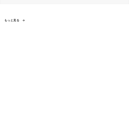
もっと見る