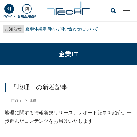
ログイン
新規会員登録
お知らせ
夏季休業期間のお問い合わせについて
企業IT
「地理」の新着記事
TECH+
地理
地理に関する情報新規リリース、レポート記事を紹介。一
歩進んだコンテンツをお届けいたします