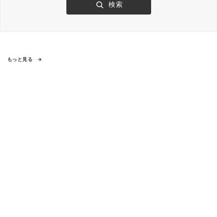
もっと見る