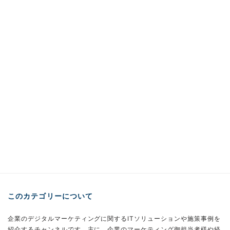
このカテゴリーについて
企業のデジタルマーケティングに関するITソリューションや施策事例を
紹介するチャンネルです。主に、企業のマーケティング御担当者様や経