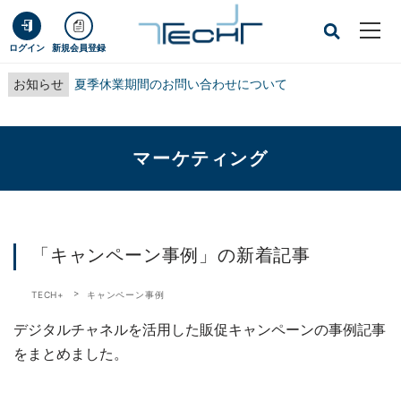
ログイン
新規会員登録
お知らせ
夏季休業期間のお問い合わせについて
マーケティング
「キャンペーン事例」の新着記事
TECH+
キャンペーン事例
デジタルチャネルを活用した販促キャンペーンの事例記事
をまとめました。