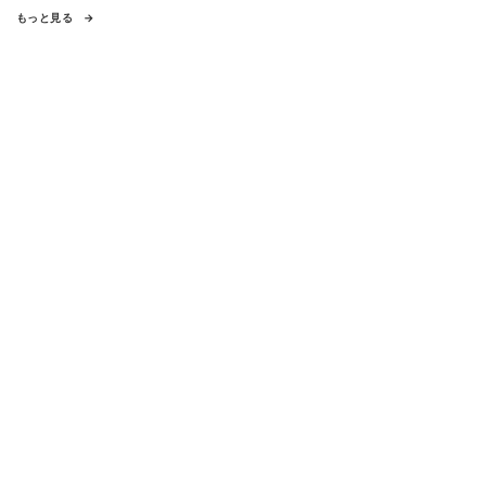
もっと見る