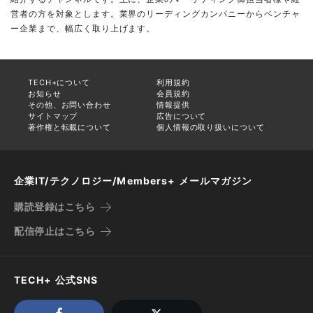
営者の方を対象とします。業界のリーディングカンパニーからベンチャ
ー企業まで、幅広く取り上げます。
TECH+について
利用規約
お知らせ
会員規約
その他、お問い合わせ
情報提供
サイトマップ
広告について
著作権と転載について
個人情報の取り扱いについて
企業IT/テクノロジー/Members+ メールマガジン
購読登録はこちら
配信停止はこちら
TECH+ 公式SNS