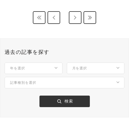
過去の記事を探す