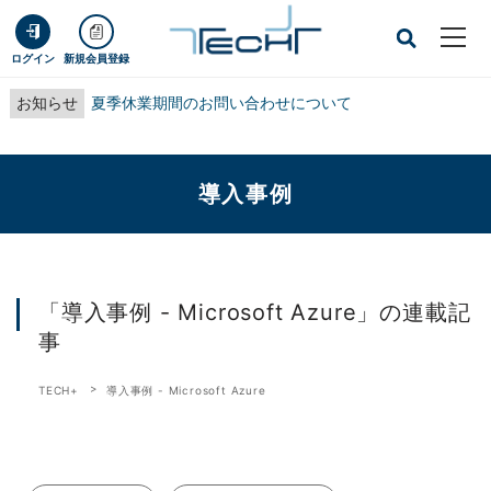
ログイン
新規会員登録
お知らせ
夏季休業期間のお問い合わせについて
導入事例
「導入事例 - Microsoft Azure」の連載記
事
TECH+
導入事例 - Microsoft Azure