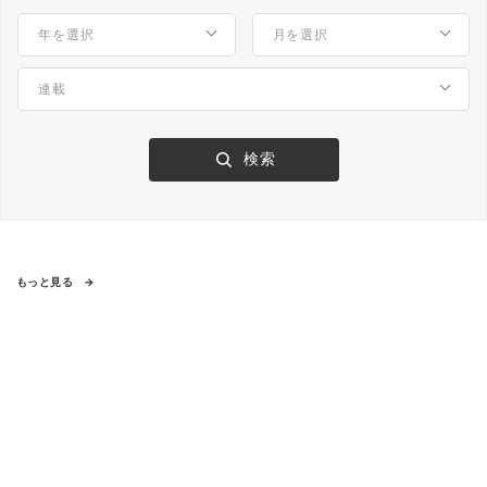
もっと見る