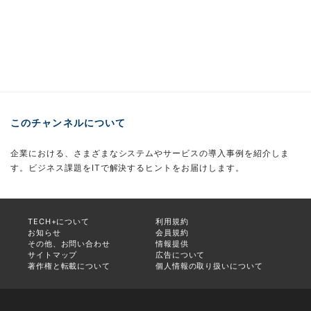
このチャンネルについて
企業における、さまざまなシステムやサービスの導入事例を紹介しま
す。ビジネス課題をITで解決するヒントをお届けします。
TECH+について
利用規約
お知らせ
会員規約
その他、お問い合わせ
情報提供
サイトマップ
広告について
著作権と転載について
個人情報の取り扱いについて