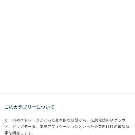
このカテゴリーについて
サーバやストレージといった基本的な話題から、仮想化技術やクラウ
ド、ビッグデータ、業務アプリケーションといった企業向けITの最新情
報を紹介します。