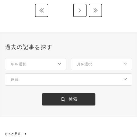
過去の記事を探す
もっと見る