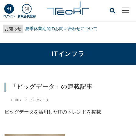
ログイン
新規会員登録
お知らせ
夏季休業期間のお問い合わせについて
ITインフラ
「ビッグデータ」の連載記事
TECH+
ビッグデータ
ビッグデータを活用したITのトレンドを掲載