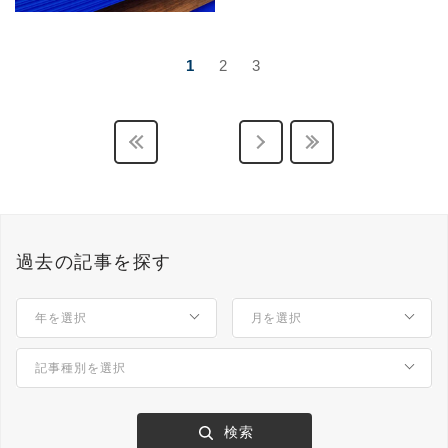
1
2
3
過去の記事を探す