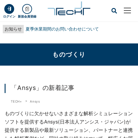
ログイン
新規会員登録
お知らせ
夏季休業期間のお問い合わせについて
ものづくり
「Ansys」の新着記事
TECH+
Ansys
ものづくりに欠かせないさまざまな解析シミュレーション
ソフトを提供するAnsys(日本法人アンシス・ジャパン)が
提供する新製品や最新ソリューション、パートナーと連携