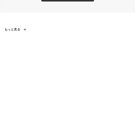
もっと見る