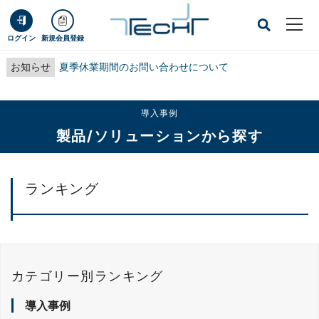
ログイン
新規会員登録
お知らせ
夏季休業期間のお問い合わせについて
導入事例
製品/ソリューションから探す
ランキング
カテゴリー別ランキング
導入事例