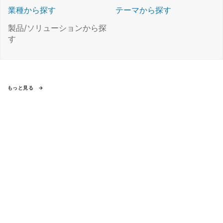
業種から探す
テーマから探す
製品/ソリューションから探
す
もっと見る