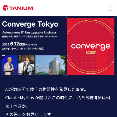
AIが数時間で数千の脆弱性を発見した事実。
Claude Mythos が開けたこの時代に、私たち防御側は何
をすべきか。
その答えをお見せします。