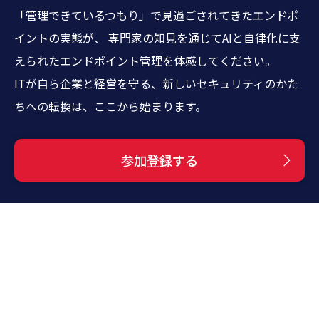
「管理できているつもり」で見過ごされてきたエンドポ
イントの実態が、
専門家の知見を通じてAIと自律化に支
えられたエンドポイント管理を体感してください。
ITが自ら企業と経営を守る、新しいセキュリティのかた
ちへの転換は、ここから始まります。
参加登録する