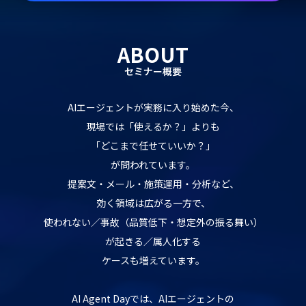
ABOUT
セミナー概要
AIエージェントが実務に入り始めた今、
現場では「使えるか？」よりも
「どこまで任せていいか？」
が問われています。
提案文・メール・施策運用・分析など、
効く領域は広がる一方で、
使われない／事故（品質低下・想定外の振る舞い）
が起きる／属人化する
ケースも増えています。
AI Agent Dayでは、AIエージェントの