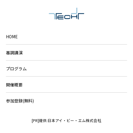
HOME
基調講演
プログラム
開催概要
参加登録(無料)
[PR]提供:日本アイ・ビー・エム株式会社