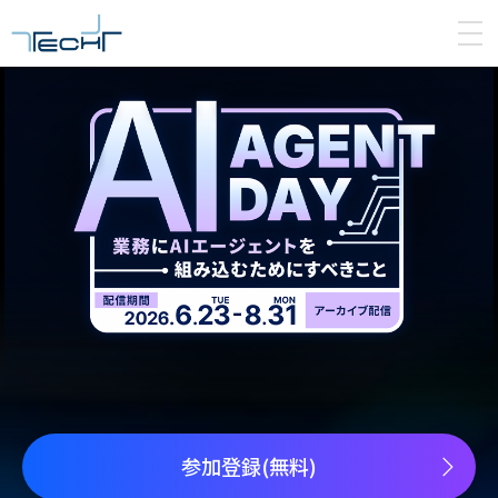
参加登録(無料)