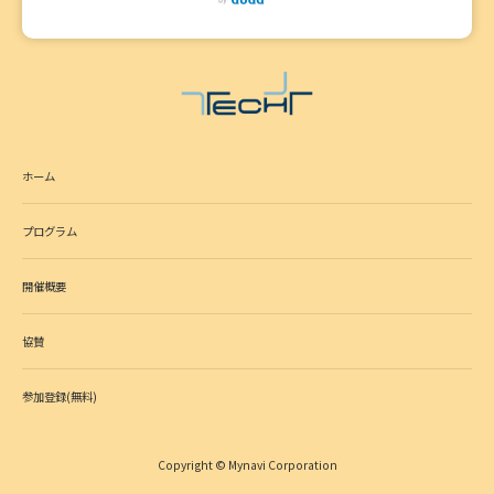
ホーム
プログラム
開催概要
協賛
参加登録(無料)
Copyright © Mynavi Corporation