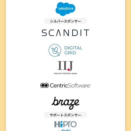
シルバースポンサー
サポートスポンサー