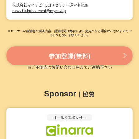
株式会社マイナビ TECH+セミナー運営事務局
news-techplus-event@mynavi.jp
※セミナーの講演者や講演内容、講演時間は都合により変更となる場合がございますので
あらかじめご了承ください。
参加登録(無料)
※ご不明点はお問い合わせ先までご連絡下さい
Sponsor
協賛
ゴールドスポンサー