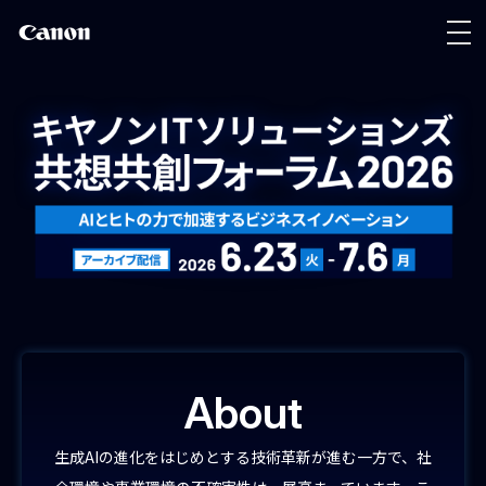
About
生成AIの進化をはじめとする技術革新が進む一方で、社