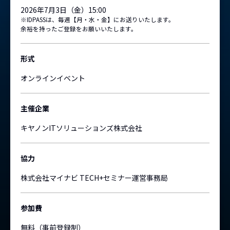
2026年7月3日（金）15:00
※IDPASSは、毎週【月・水・金】にお送りいたします。
余裕を持ったご登録をお願いいたします。
形式
オンラインイベント
主催企業
キヤノンITソリューションズ株式会社
協力
株式会社マイナビ TECH+セミナー運営事務局
参加費
無料（事前登録制）