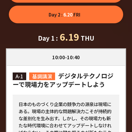
Day 2 :
6.20
FRI
6.19
Day 1 :
THU
10:00-10:40
デジタルテクノロジ
A-1
基調講演
ーで現場力をアップデートしよう
日本のものづくり企業の競争力の源泉は現場に
ある。現場の主体的な問題解決力こそが持続的
な差別化を生み出す。しかし、その現場力も新
たな時代環境に合わせてアップデートしなけれ