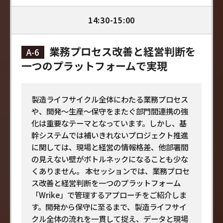
14:30-15:00
業務プロセス改善と経営判断を
A-6
一つのプラットフォームで実現
製造ライフサイクル全体にわたる業務プロセス
や、開発〜生産〜保守をまたぐ部門間連携の強
化は重要なテーマとなっています。しかし、基
幹システムでは補いきれないプロジェクト推進
に関しては、現場と経営の情報格差、他部署間
の見えない壁がボトルネックになることも少な
くありません。 本セッションでは、業務プロセ
ス改善と経営判断を一つのプラットフォーム
「Wrike」で管理するアプローチをご紹介しま
す。開発から保守に至るまで、製造ライフサイ
クル全体の流れを一貫して捉え、データと現場