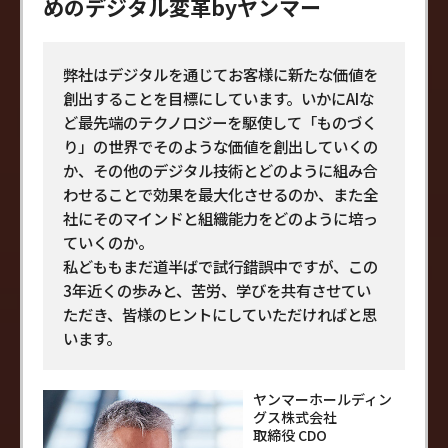
めのデジタル変革byヤンマー
弊社はデジタルを通じてお客様に新たな価値を
創出することを目標にしています。いかにAIな
ど最先端のテクノロジーを駆使して「ものづく
り」の世界でそのような価値を創出していくの
か、その他のデジタル技術とどのように組み合
わせることで効果を最大化させるのか、また全
社にそのマインドと組織能力をどのように培っ
ていくのか。
私どももまだ道半ばで試行錯誤中ですが、この
3年近くの歩みと、苦労、学びを共有させてい
ただき、皆様のヒントにしていただければと思
います。
ヤンマーホールディン
グス株式会社
取締役 CDO