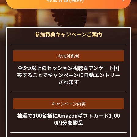
参加特典キャンペーンご案内
参加対象者
全5つ以上のセッション視聴＆アンケート回
答することでキャンペーンに自動エントリー
されます
キャンペーン内容
抽選で100名様にAmazonギフトカード1,00
0円分を贈呈