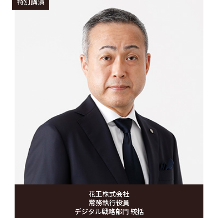
特別講演
花王株式会社
常務執行役員
デジタル戦略部門 統括