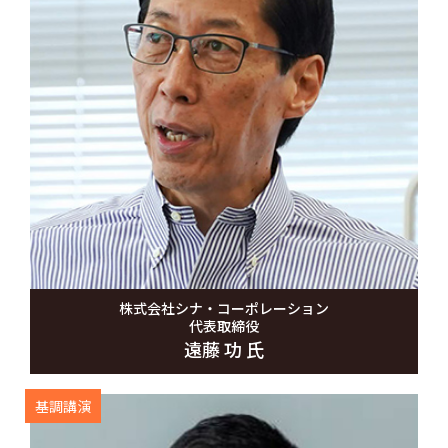
株式会社シナ・コーポレーション
代表取締役
遠藤 功 氏
基調講演