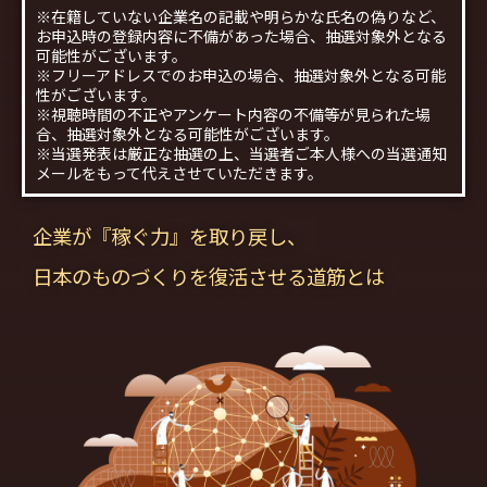
※在籍していない企業名の記載や明らかな氏名の偽りなど、
お申込時の登録内容に不備があった場合、抽選対象外となる
可能性がございます。
※フリーアドレスでのお申込の場合、抽選対象外となる可能
性がございます。
※視聴時間の不正やアンケート内容の不備等が見られた場
合、抽選対象外となる可能性がございます。
※当選発表は厳正な抽選の上、当選者ご本人様への当選通知
メールをもって代えさせていただきます。
企業が『稼ぐ力』を取り戻し、
日本のものづくりを復活させる道筋とは