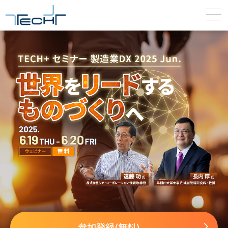
参加登録(無料)