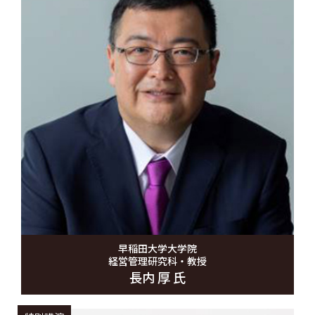
早稲田大学大学院
経営管理研究科・教授
長内 厚 氏