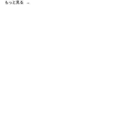
もっと見る