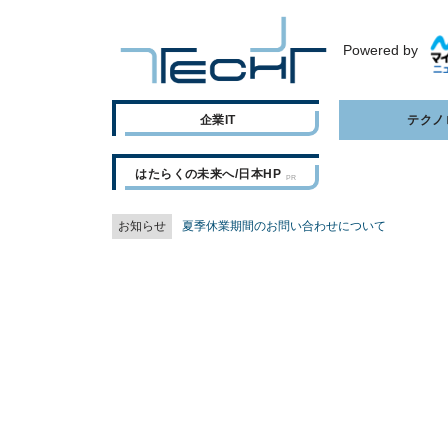
Powered by
企業IT
テクノ
はたらくの未来へ/日本HP
お知らせ
夏季休業期間のお問い合わせについて