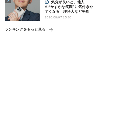
気分が良いと、他人
の“かすかな笑顔”に気付きや
すくなる 理科大など発見
2026/08/07 15:05
ランキングをもっと見る