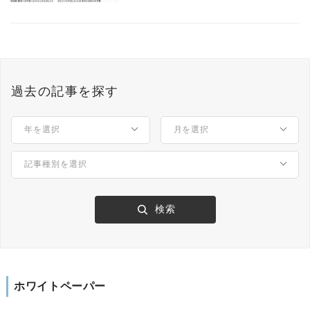
過去の記事を探す
ホワイトペーパー