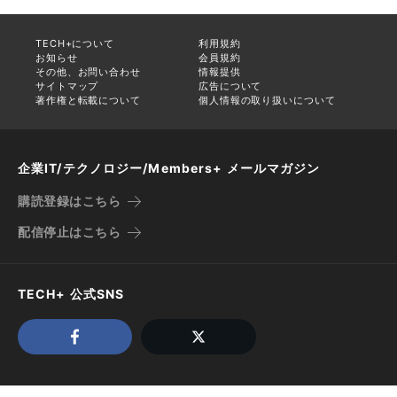
TECH+について
利用規約
お知らせ
会員規約
その他、お問い合わせ
情報提供
サイトマップ
広告について
著作権と転載について
個人情報の取り扱いについて
企業IT/テクノロジー/Members+ メールマガジン
購読登録はこちら
配信停止はこちら
TECH+ 公式SNS