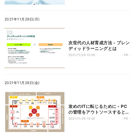
2021年11月29日(月)
次世代の人材育成方法 - ブレン
ディッドラーニングとは
2021/11/29 10:00
- PR -
2021年11月26日(金)
攻めのITに転じるために - PC
の管理をアウトソースするとい
う選択肢
2021/11/26 10:00
- PR -