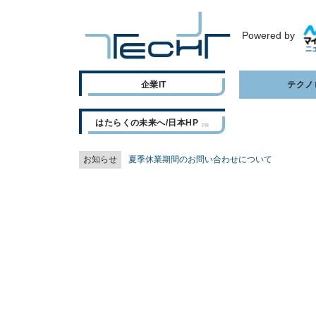
Powered by
企業IT
テクノ
はたらくの未来へ/日本HP
お知らせ
夏季休業期間のお問い合わせについて