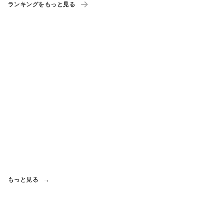
ランキングをもっと見る
もっと見る