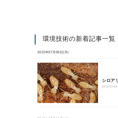
環境技術の新着記事一覧
2015年07月06日(月)
シロア
2015/07/06