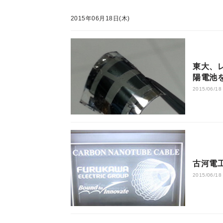
2015年06月18日(木)
東大、
陽電池
2015/06/18
古河電
2015/06/18