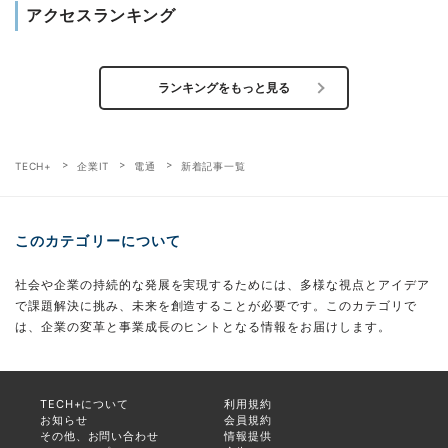
アクセスランキング
ランキングをもっと見る
TECH+
企業IT
電通
新着記事一覧
このカテゴリーについて
社会や企業の持続的な発展を実現するためには、多様な視点とアイデア
で課題解決に挑み、未来を創造することが必要です。このカテゴリで
は、企業の変革と事業成長のヒントとなる情報をお届けします。
TECH+について
利用規約
お知らせ
会員規約
その他、お問い合わせ
情報提供