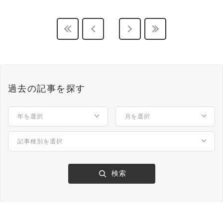
過去の記事を探す