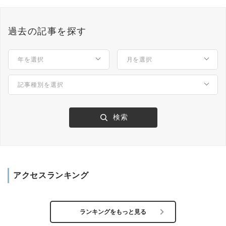
過去の記事を探す
アクセスランキング
ランキングをもっと見る