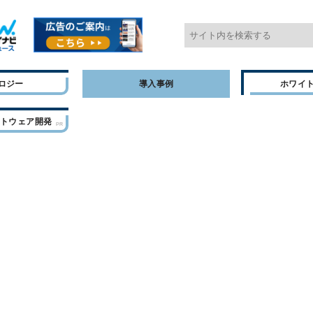
ロジー
導入事例
ホワイ
フトウェア開発