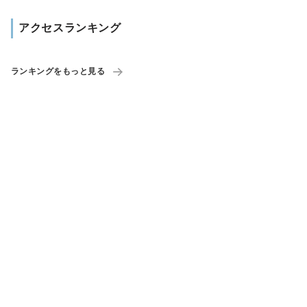
アクセスランキング
ランキングをもっと見る