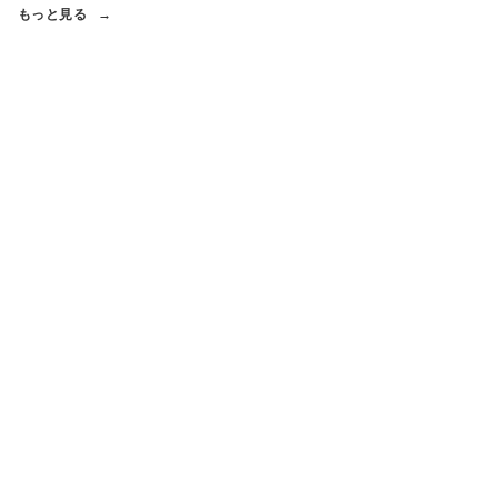
もっと見る