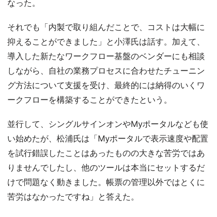
なった。
それでも「内製で取り組んだことで、コストは大幅に
抑えることができました」と小澤氏は話す。加えて、
導入した新たなワークフロー基盤のベンダーにも相談
しながら、自社の業務プロセスに合わせたチューニン
グ方法について支援を受け、最終的には納得のいくワ
ークフローを構築することができたという。
並行して、シングルサインオンやMyポータルなども使
い始めたが、松浦氏は「Myポータルで表示速度や配置
を試行錯誤したことはあったものの大きな苦労ではあ
りませんでしたし、他のツールは本当にセットするだ
けで問題なく動きました。帳票の管理以外ではとくに
苦労はなかったですね」と答えた。