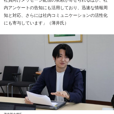
内アンケートの告知にも活用しており、迅速な情報周
知と対応、さらには社内コミュニケーションの活性化
にも寄与しています」（薄井氏）