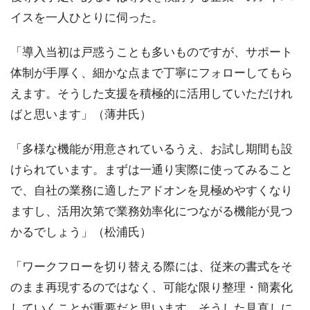
イスを一人ひとりに伺った。
「導入当初は戸惑うことも多いものですが、サポート
体制が手厚く、細かな点まで丁寧にフォローしてもら
えます。そうした支援を積極的に活用していただけれ
ばと思います」（薄井氏）
「多様な機能が用意されているうえ、お試し期間も設
けられています。まずは一通り実際に使ってみること
で、自社の業務に適したアドオンを見極めやすくなり
ますし、活用次第で業務効率化につながる機能が見つ
かるでしょう」（松浦氏）
「ワークフローを切り替える際には、従来の書式をそ
のまま再現するのではなく、可能な限り整理・簡素化
していくことが重要だと思います。そうした見直しに