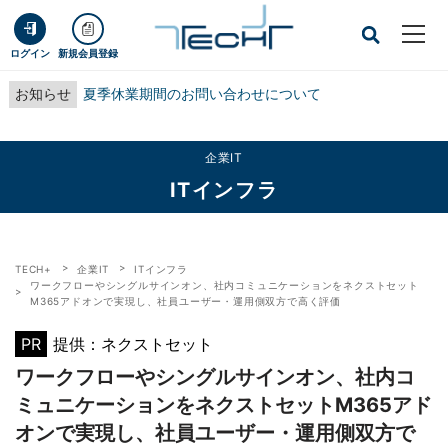
ログイン
新規会員登録
お知らせ
夏季休業期間のお問い合わせについて
企業IT
ITインフラ
TECH+
企業IT
ITインフラ
ワークフローやシングルサインオン、社内コミュニケーションをネクストセット
M365アドオンで実現し、社員ユーザー・運用側双方で高く評価
PR
提供：ネクストセット
ワークフローやシングルサインオン、社内コ
ミュニケーションをネクストセットM365アド
オンで実現し、社員ユーザー・運用側双方で