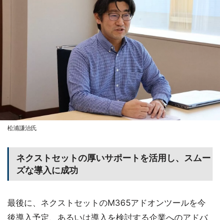
松浦謙治氏
ネクストセットの厚いサポートを活用し、スムー
ズな導入に成功
最後に、ネクストセットのM365アドオンツールを今
後導入予定、あるいは導入を検討する企業へのアドバ