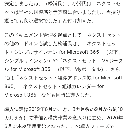
決定しましたね」（松浦氏）。小澤氏は「ネクストセ
ットは当社の規模感と予算感に合いましたし、今振り
返っても良い選択でした」と付け加えた。
このドキュメント管理を起点として、ネクストセット
の他のアドオンも試した松浦氏は、「ネクストセッ
ト・シングルサインオン for Microsoft 365」（以下、
シングルサインオン）や「ネクストセット・Myポータ
ル for Microsoft 365」（以下、Myポータル）、さら
には「ネクストセット・組織アドレス帳 for Microsoft
365」「ネクストセット・組織カレンダー for
Microsoft 365」なども同時に導入した。
導入決定は2019年6月のこと。3カ月後の9月から約10
カ月をかけて準備と構築作業を念入りに進め、2020年
6月に本格運用開始となった。この導入フェーズで