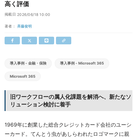
高く評価
掲載日
2026/06/18 10:00
著者：
斉藤俊明
導入事例 - 金融・保険
導入事例 - Microsoft 365
Microsoft 365
旧ワークフローの属人化課題を解消へ、新たなソ
リューション検討に着手
1969年に創業した総合クレジットカード会社のユーシ
ーカード。てんとう虫があしらわれたロゴマークに親