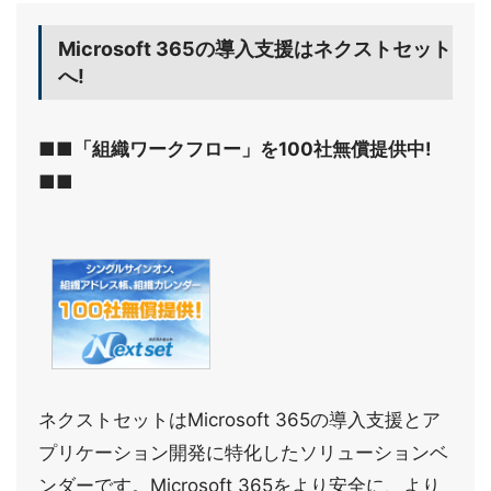
Microsoft 365の導入支援はネクストセット
へ!
■■「組織ワークフロー」を100社無償提供中!
■■
ネクストセットはMicrosoft 365の導入支援とア
プリケーション開発に特化したソリューションベ
ンダーです。Microsoft 365をより安全に、より