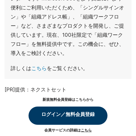
便利にご利用いただくため、「シングルサインオ
ン」や「組織アドレス帳」、「組織ワークフロ
ー」など、さまざまなプロダクトを開発し、ご提
供しています。現在、100社限定で「組織ワーク
フロー」を無料提供中です。この機会に、ぜひ、
導入をご検討ください。
詳しくは
こちら
をご覧ください。
[PR]提供：ネクストセット
新規無料会員登録はこちらから
ログイン／無料会員登録
会員サービスの詳細は
こちら