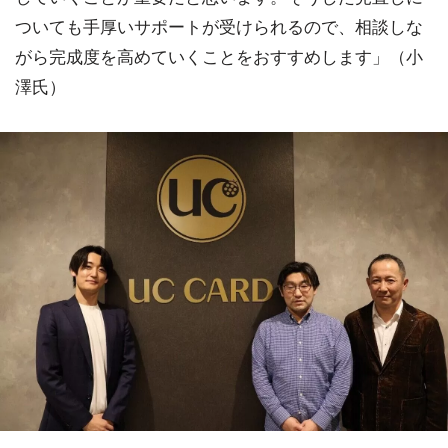
ついても手厚いサポートが受けられるので、相談しな
がら完成度を高めていくことをおすすめします」（小
澤氏）