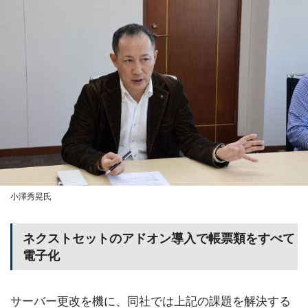
小澤秀晃氏
ネクストセットのアドオン導入で帳票類をすべて
電子化
サーバー更改を機に、同社では上記の課題を解決する