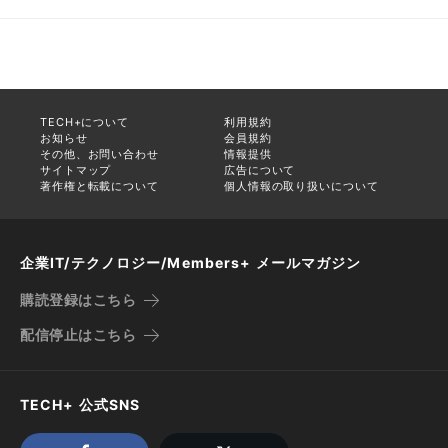
TECH+について
利用規約
お知らせ
会員規約
その他、お問い合わせ
情報提供
サイトマップ
広告について
著作権と転載について
個人情報の取り扱いについて
企業IT/テクノロジー/Members+ メールマガジン
購読登録はこちら
配信停止はこちら
TECH+ 公式SNS