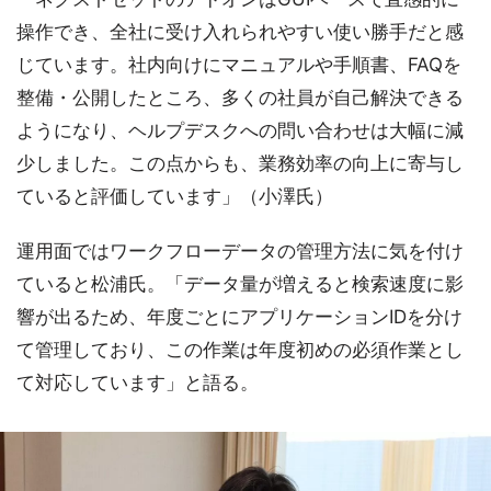
操作でき、全社に受け入れられやすい使い勝手だと感
じています。社内向けにマニュアルや手順書、FAQを
整備・公開したところ、多くの社員が自己解決できる
ようになり、ヘルプデスクへの問い合わせは大幅に減
少しました。この点からも、業務効率の向上に寄与し
ていると評価しています」（小澤氏）
運用面ではワークフローデータの管理方法に気を付け
ていると松浦氏。「データ量が増えると検索速度に影
響が出るため、年度ごとにアプリケーションIDを分け
て管理しており、この作業は年度初めの必須作業とし
て対応しています」と語る。