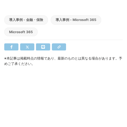
導入事例 - 金融・保険
導入事例 - Microsoft 365
Microsoft 365
※本記事は掲載時点の情報であり、最新のものとは異なる場合があります。予
めご了承ください。