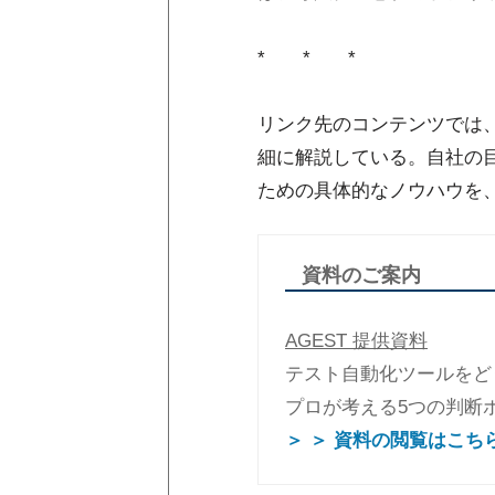
* * *
リンク先のコンテンツでは
細に解説している。自社の
ための具体的なノウハウを
資料のご案内
AGEST 提供資料
テスト自動化ツールをど
プロが考える5つの判断
＞ ＞ 資料の閲覧はこち