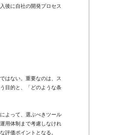
入後に自社の開発プロセス
ではない。重要なのは、ス
う目的と、「どのような条
によって、選ぶべきツール
運用体制まで考慮しなけれ
な評価ポイントとなる。