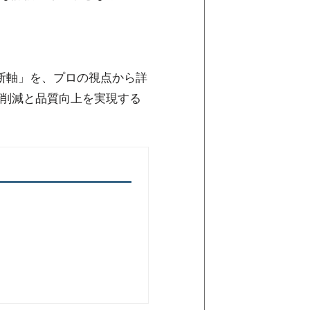
断軸」を、プロの視点から詳
削減と品質向上を実現する