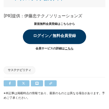
[PR]提供：伊藤忠テクノソリューションズ
新規無料会員登録はこちらから
ログイン／無料会員登録
会員サービスの詳細は
こちら
サステナビリティ
※本記事は掲載時点の情報であり、最新のものとは異なる場合があります。予
めご了承ください。