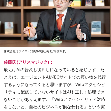
株式会社ミライロ 代表取締役社長 垣内 俊哉 氏
佐藤氏(アリスマジック)：
最近はAIの普及も後押しになっていると感じます。た
とえば、エージェントAIがECサイトでの買い物を代行
するようになってくると思いますが、Webアクセシビ
リティに配慮していないサイトはAIも正しく処理でき
ないことがありえます。「Webアクセシビリティ対応
をしないと、自社のビジネスが損なわれる」という実