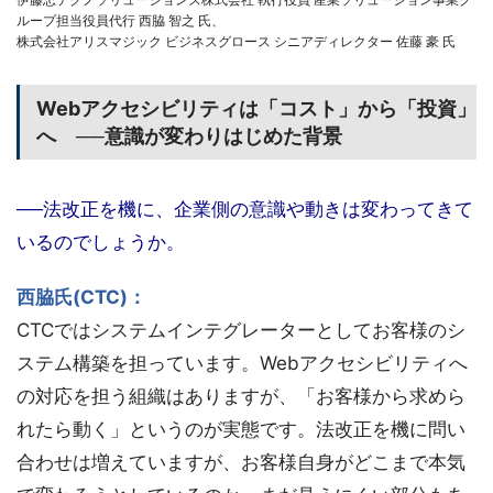
ループ担当役員代行 西脇 智之 氏、
株式会社アリスマジック ビジネスグロース シニアディレクター 佐藤 豪 氏
Webアクセシビリティは「コスト」から「投資」
へ ──意識が変わりはじめた背景
──法改正を機に、企業側の意識や動きは変わってきて
いるのでしょうか。
西脇氏(CTC)：
CTCではシステムインテグレーターとしてお客様のシ
ステム構築を担っています。Webアクセシビリティへ
の対応を担う組織はありますが、「お客様から求めら
れたら動く」というのが実態です。法改正を機に問い
合わせは増えていますが、お客様自身がどこまで本気