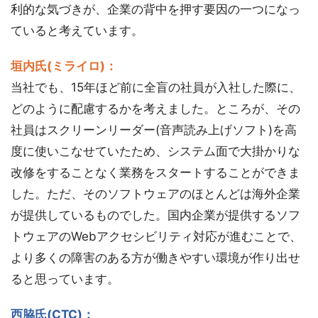
利的な気づきが、企業の背中を押す要因の一つになっ
ていると考えています。
垣内氏(ミライロ)：
当社でも、15年ほど前に全盲の社員が入社した際に、
どのように配慮するかを考えました。ところが、その
社員はスクリーンリーダー(音声読み上げソフト)を高
度に使いこなせていたため、システム面で大掛かりな
改修をすることなく業務をスタートすることができま
した。ただ、そのソフトウェアのほとんどは海外企業
が提供しているものでした。国内企業が提供するソフ
トウェアのWebアクセシビリティ対応が進むことで、
より多くの障害のある方が働きやすい環境が作り出せ
ると思っています。
西脇氏(CTC)：