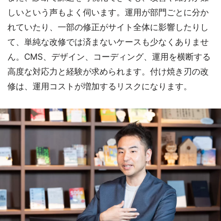
しいという声もよく伺います。運用が部門ごとに分か
れていたり、一部の修正がサイト全体に影響したりし
て、単純な改修では済まないケースも少なくありませ
ん。CMS、デザイン、コーディング、運用を横断する
高度な対応力と経験が求められます。付け焼き刃の改
修は、運用コストが増加するリスクになります。