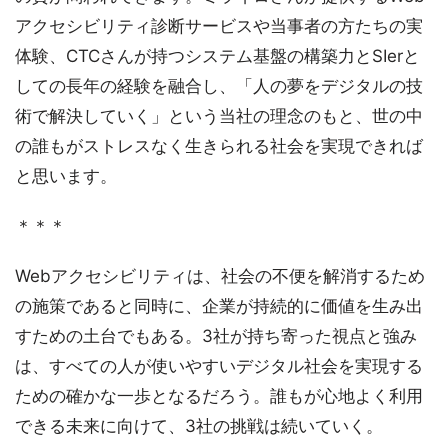
アクセシビリティ診断サービスや当事者の方たちの実
体験、CTCさんが持つシステム基盤の構築力とSIerと
しての長年の経験を融合し、「人の夢をデジタルの技
術で解決していく」という当社の理念のもと、世の中
の誰もがストレスなく生きられる社会を実現できれば
と思います。
＊＊＊
Webアクセシビリティは、社会の不便を解消するため
の施策であると同時に、企業が持続的に価値を生み出
すための土台でもある。3社が持ち寄った視点と強み
は、すべての人が使いやすいデジタル社会を実現する
ための確かな一歩となるだろう。誰もが心地よく利用
できる未来に向けて、3社の挑戦は続いていく。