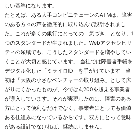
しい基準になります。
たとえば、ある大手コンビニチェーンのATMは、障害
のある方々の声を徹底的に取り込んで設計されまし
た。これが多くの銀行にとっての「気づき」となり、1
つのスタンダードが生まれました。Webアクセシビリ
ティの領域でも、こうしたスタンダードを増やしてい
くことが大切と感じています。 当社では障害者手帳を
デジタル化した「ミライロID」を手がけています。当
初は「大阪の小さなベンチャーの取り組み」として広
がりにくかったものが、今では4,200を超える事業者
が導入しています。それが実現したのは、障害のある
方にとって便利なだけでなく、事業者にとっても価値
ある仕組みになっているからです。双方にとって意味
がある設計でなければ、継続はしません。