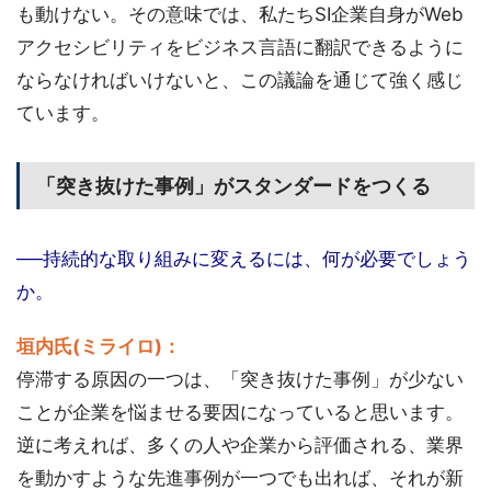
も動けない。その意味では、私たちSI企業自身がWeb
アクセシビリティをビジネス言語に翻訳できるように
ならなければいけないと、この議論を通じて強く感じ
ています。
「突き抜けた事例」がスタンダードをつくる
──持続的な取り組みに変えるには、何が必要でしょう
か。
垣内氏(ミライロ)：
停滞する原因の一つは、「突き抜けた事例」が少ない
ことが企業を悩ませる要因になっていると思います。
逆に考えれば、多くの人や企業から評価される、業界
を動かすような先進事例が一つでも出れば、それが新