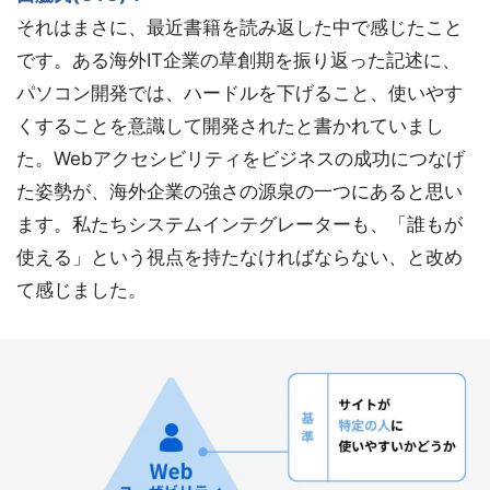
それはまさに、最近書籍を読み返した中で感じたこと
です。ある海外IT企業の草創期を振り返った記述に、
パソコン開発では、ハードルを下げること、使いやす
くすることを意識して開発されたと書かれていまし
た。Webアクセシビリティをビジネスの成功につなげ
た姿勢が、海外企業の強さの源泉の一つにあると思い
ます。私たちシステムインテグレーターも、「誰もが
使える」という視点を持たなければならない、と改め
て感じました。