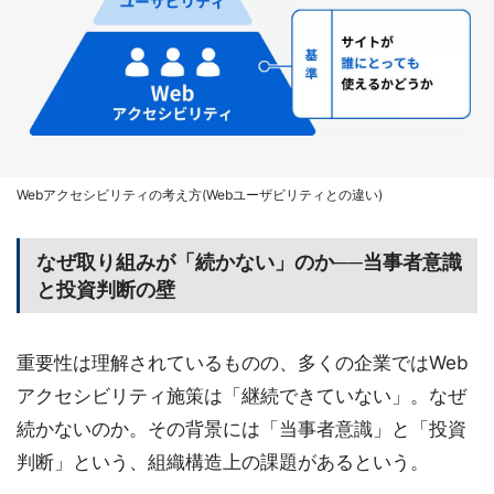
Webアクセシビリティの考え方(Webユーザビリティとの違い)
なぜ取り組みが「続かない」のか──当事者意識
と投資判断の壁
重要性は理解されているものの、多くの企業ではWeb
アクセシビリティ施策は「継続できていない」。なぜ
続かないのか。その背景には「当事者意識」と「投資
判断」という、組織構造上の課題があるという。