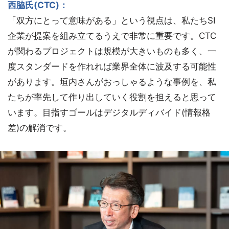
西脇氏(CTC)：
「双方にとって意味がある」という視点は、私たちSI
企業が提案を組み立てるうえで非常に重要です。CTC
が関わるプロジェクトは規模が大きいものも多く、一
度スタンダードを作れれば業界全体に波及する可能性
があります。垣内さんがおっしゃるような事例を、私
たちが率先して作り出していく役割を担えると思って
います。目指すゴールはデジタルディバイド(情報格
差)の解消です。