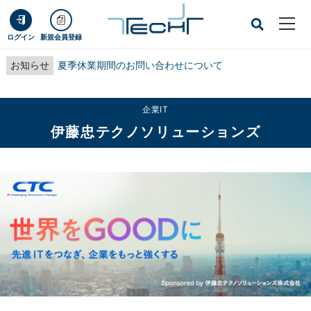
ログイン
新規会員登録
お知らせ
夏季休業期間のお問い合わせについて
企業IT
伊藤忠テクノソリューションズ