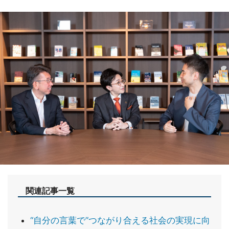
関連記事一覧
“自分の言葉で”つながり合える社会の実現に向