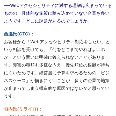
──Webアクセシビリティに対する理解は広まっている
ものの、具体的な施策に踏み込めていない企業も多い
ようです。どこに課題があるのでしょうか。
西脇氏(CTC)：
お客様から「Webアクセシビリティ対応をしたい」と
いう相談を受けても、「何をどこまでやればよいの
か」という問いに明確に答えられないことがありま
す。障害の種類も多様なうえ、優先順位の根拠が持ち
にくいためです。経営層に予算を求めるための「ビジ
ネスケース」が描きにくいことが、多くの企業で施策
が止まってしまう構造的な原因ではないかと思ってい
ます。
垣内氏(ミライロ)：