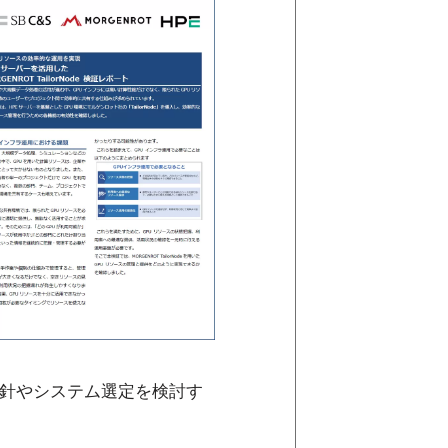
方針やシステム選定を検討す