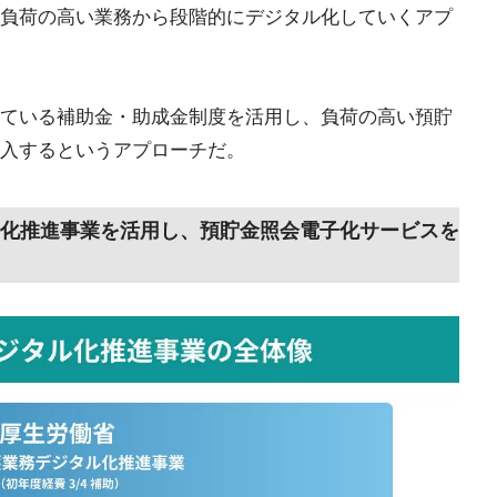
負荷の高い業務から段階的にデジタル化していくアプ
ている補助金・助成金制度を活用し、負荷の高い預貯
入するというアプローチだ。
化推進事業を活用し、預貯金照会電子化サービスを