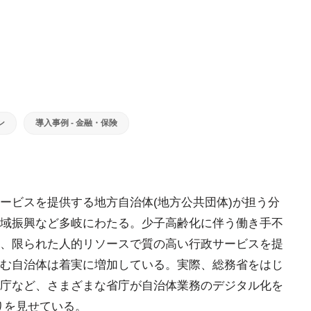
ン
導入事例 - 金融・保険
ービスを提供する地方自治体(地方公共団体)が担う分
域振興など多岐にわたる。少子高齢化に伴う働き手不
、限られた人的リソースで質の高い行政サービスを提
む自治体は着実に増加している。実際、総務省をはじ
庁など、さまざまな省庁が自治体業務のデジタル化を
りを見せている。