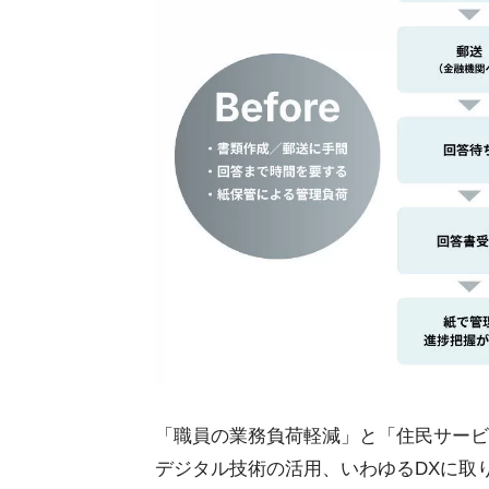
「職員の業務負荷軽減」と「住民サービ
デジタル技術の活用、いわゆるDXに取