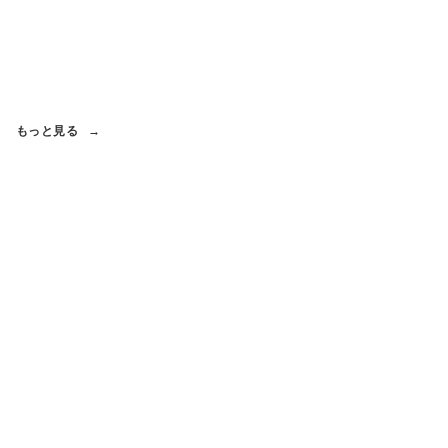
もっと見る