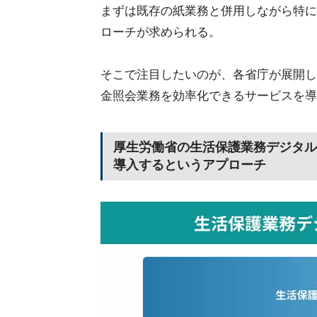
まずは既存の紙業務と併用しながら特に
ローチが求められる。
そこで注目したいのが、各省庁が展開し
金照会業務を効率化できるサービスを導
厚生労働省の生活保護業務デジタル
導入するというアプローチ