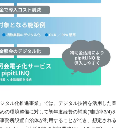
ジタル化推進事業」では、デジタル技術を活用した業
の環境整備に対して初年度経費の補助(補助率3/4)を
事務所設置自治体が利用することができ、想定される