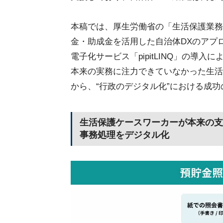
本稿では、厚生労働省の「生活保護業務
金・助成金を活用した自治体DXのアプ
電子化サービス「pipitLINQ」の導
本来の実務に注力できていなかった生活
から、“行政のデジタル化”における成
生活保護ケースワーカーが本来の支
事務処理をデジタル化