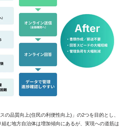
スの品質向上(住民の利便性向上)」の2つを目的とし、
り組む地方自治体は増加傾向にあるが、実現への道筋は