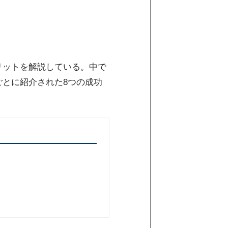
リットを解説している。中で
ごとに紹介された8つの成功