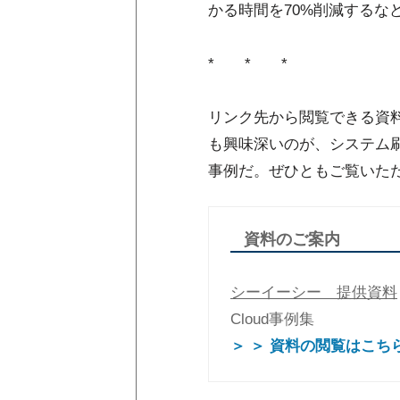
かる時間を70%削減するな
* * *
リンク先から閲覧できる資
も興味深いのが、システム刷
事例だ。ぜひともご覧いた
資料のご案内
シーイーシー 提供資料
Cloud事例集
＞ ＞ 資料の閲覧はこち