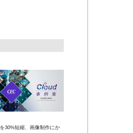
を30%短縮、画像制作にか