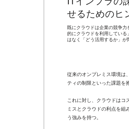
ITインフラの
せるためのヒ
既にクラウドは企業の競争力を
的にクラウドを利用している」
はなく「どう活用するか」が
従来のオンプレミス環境は
ティの制限といった課題を
これに対し、クラウドはコ
ミスとクラウドの利点を組
う強みを持つ。