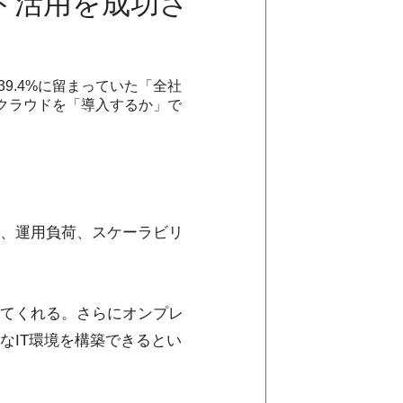
ド活用を成功さ
9.4%に留まっていた「全社
やクラウドを「導入するか」で
、運用負荷、スケーラビリ
てくれる。さらにオンプレ
なIT環境を構築できるとい