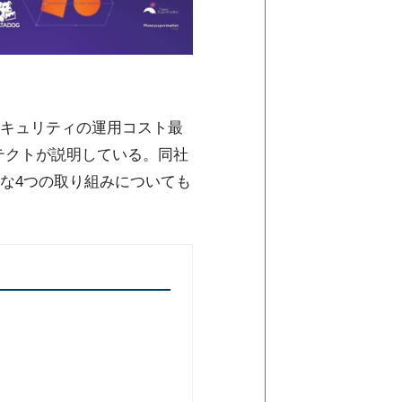
キュリティの運用コスト最
ーキテクトが説明している。同社
な4つの取り組みについても