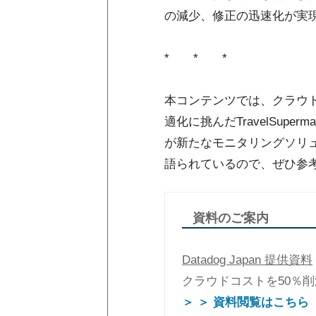
の減少、修正の迅速化が実
* * *
本コンテンツでは、クラウ
適化に挑んだTravelSu
が新たなモニタリングソリ
語られているので、ぜひ参
資料のご案内
Datadog Japan 提供資料
クラウドコストを50％
＞ ＞ 資料閲覧はこちら