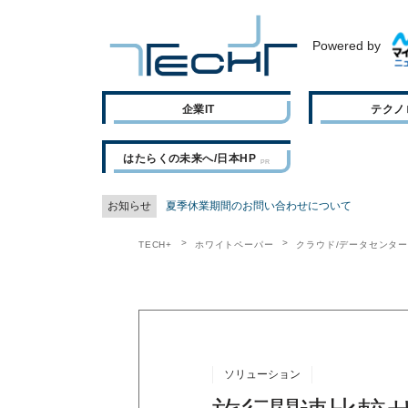
Powered by
企業IT
テクノ
はたらくの未来へ/日本HP
お知らせ
夏季休業期間のお問い合わせについて
TECH+
ホワイトペーパー
クラウド/データセンタ
ソリューション