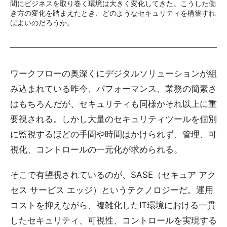
間にビジネスを取り巻く環境は大きく変化してきた。こうした働
き方の変化を踏まえたとき、どのようなセキュリティを構築すれ
ばよいのだろうか。
ワークフローの奥深くにデジタルソリューションが組
み込まれている昨今、パフォーマンス、業務の簡素さ
はもちろんだが、セキュリティも同様かそれ以上に重
要視される。しかし大量のセキュリティツールを個別
に監視するほどの手間や時間はかけられず、管理、可
視化、コントロールの一元化が求められる。
そこで有望視されているのが、SASE（セキュア アク
セス サービス エッジ）というテクノロジーだ。運用
コストを抑えながら、複雑化したIT環境における一貫
したセキュリティ、可視性、コントロールを実現する