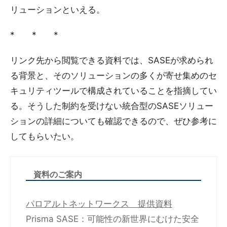
リューションといえる。
* * *
リンク先から閲覧できる資料では、SASEが求められ
る背景と、そのソリューションの多くが寄せ集めのセ
キュリティツールで構成されていることを指摘してい
る。そうした制約を受けない統合型のSASEソリュー
ションの詳細についても確認できるので、ぜひ参考に
してもらいたい。
資料のご案内
パロアルトネットワークス 提供資料
Prisma SASE：可能性の新世界にむけた安全