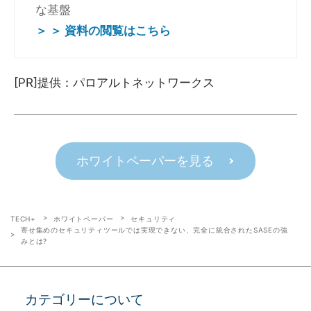
な基盤
＞ ＞ 資料の閲覧はこちら
[PR]提供：パロアルトネットワークス
ホワイトペーパーを見る
TECH+
ホワイトペーパー
セキュリティ
寄せ集めのセキュリティツールでは実現できない、完全に統合されたSASEの強
みとは?
カテゴリーについて