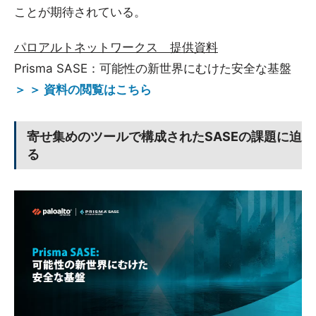
ことが期待されている。
パロアルトネットワークス 提供資料
Prisma SASE：可能性の新世界にむけた安全な基盤
＞ ＞ 資料の閲覧はこちら
寄せ集めのツールで構成されたSASEの課題に迫
る