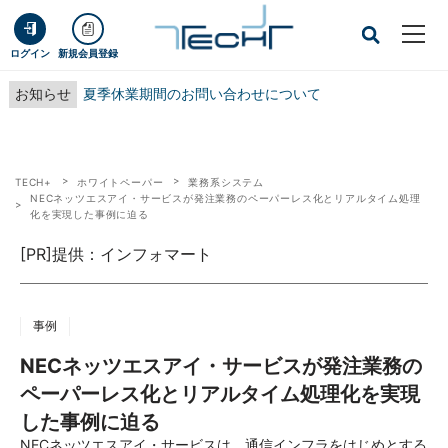
ログイン
新規会員登録
お知らせ
夏季休業期間のお問い合わせについて
TECH+
ホワイトペーパー
業務系システム
NECネッツエスアイ・サービスが発注業務のペーパーレス化とリアルタイム処理
化を実現した事例に迫る
[PR]提供：インフォマート
事例
NECネッツエスアイ・サービスが発注業務の
ペーパーレス化とリアルタイム処理化を実現
した事例に迫る
NECネッツエスアイ・サービスは、通信インフラをはじめとする