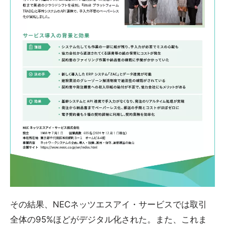
その結果、NECネッツエスアイ・サービスでは取引
全体の95%ほどがデジタル化された。また、これま