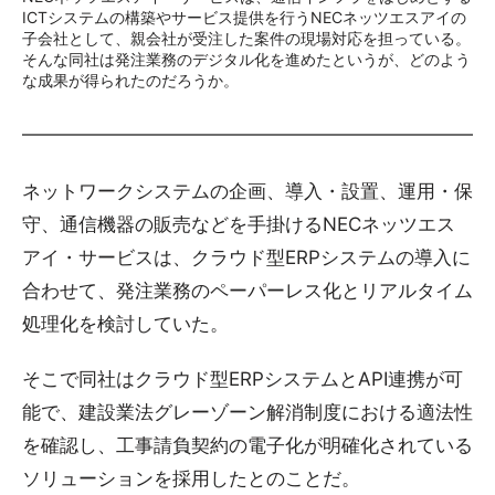
ICTシステムの構築やサービス提供を行うNECネッツエスアイの
子会社として、親会社が受注した案件の現場対応を担っている。
そんな同社は発注業務のデジタル化を進めたというが、どのよう
な成果が得られたのだろうか。
ネットワークシステムの企画、導入・設置、運用・保
守、通信機器の販売などを手掛けるNECネッツエス
アイ・サービスは、クラウド型ERPシステムの導入に
合わせて、発注業務のペーパーレス化とリアルタイム
処理化を検討していた。
そこで同社はクラウド型ERPシステムとAPI連携が可
能で、建設業法グレーゾーン解消制度における適法性
を確認し、工事請負契約の電子化が明確化されている
ソリューションを採用したとのことだ。