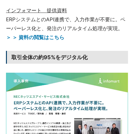
インフォマート 提供資料
ERPシステムとのAPI連携で、入力作業が不要に。ペ
ーパーレス化と、発注のリアルタイム処理が実現。
＞ ＞ 資料の閲覧はこちら
取引全体の約95%をデジタル化