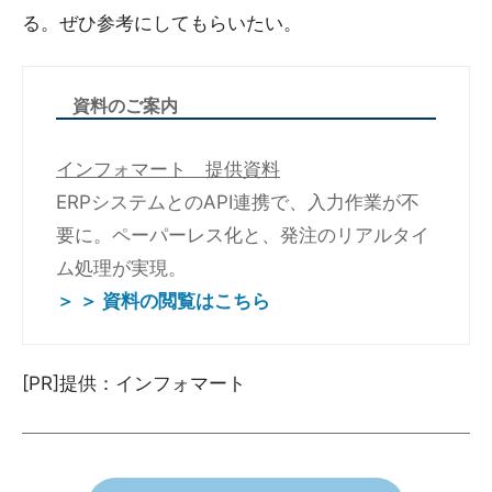
る。ぜひ参考にしてもらいたい。
資料のご案内
インフォマート 提供資料
ERPシステムとのAPI連携で、入力作業が不
要に。ペーパーレス化と、発注のリアルタイ
ム処理が実現。
＞ ＞ 資料の閲覧はこちら
[PR]提供：インフォマート