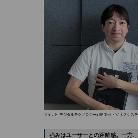
マイナビ デジタルテクノロジー戦略本部 ビジネスシステ
強みはユーザーとの距離感。一方、