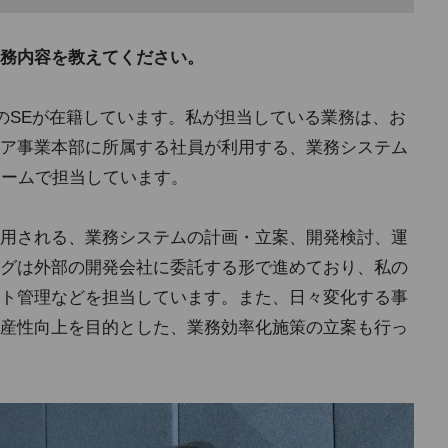
務内容を教えてください。
のSEが在籍しています。私が担当している業務は、お
ア事業本部に所属する社員が利用する、業務システム
チームで担当しています。
用される、業務システムの計画・立案、開発検討、運
グは外部の開発会社に委託する形で進めており、私の
ト管理などを担当しています。また、日々変化する事
産性向上を目的とした、業務効率化施策の立案も行っ