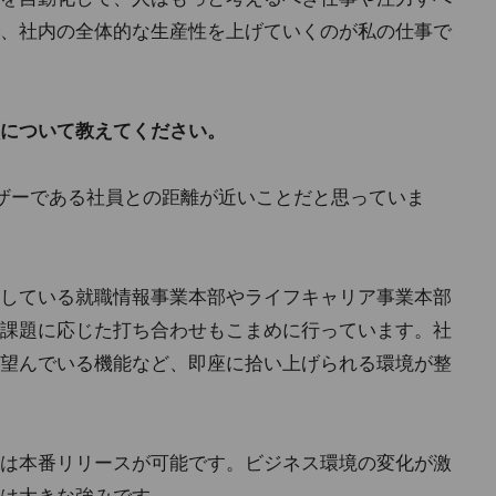
、社内の全体的な生産性を上げていくのが私の仕事で
について教えてください。
ザーである社員との距離が近いことだと思っていま
している就職情報事業本部やライフキャリア事業本部
課題に応じた打ち合わせもこまめに行っています。社
望んでいる機能など、即座に拾い上げられる環境が整
は本番リリースが可能です。ビジネス環境の変化が激