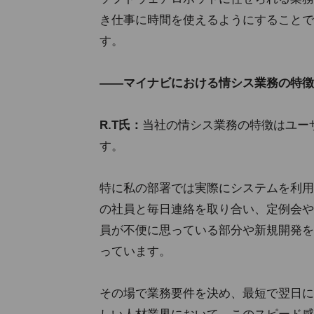
き仕事に時間を使えるようにすることで
す。
――マイナビにおける情シス業務の特徴
R.T氏：
当社の情シス業務の特徴はユー
す。
特に私の部署では実際にシステムを利用
の社員と毎日連絡を取り合い、定例会や
員が不便に思っている部分や新規開発を
っています。
その場で業務要件を決め、最短で翌日に