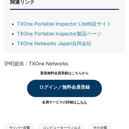
関連リンク
TXOne Portable Inspector Lite特設サイト
TXOne Portable Inspector製品ページ
TXOne Networks Japan合同会社
[PR]提供：TXOne Networks
新規無料会員登録はこちらから
ログイン／無料会員登録
会員サービスの詳細は
こちら
サイバー攻撃
コンピューターウィルス
中小企業