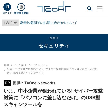
ログイン
新規会員登録
お知らせ
夏季休業期間のお問い合わせについて
企業IT
セキュリティ
TECH+
企業IT
セキュリティ
いま、中小企業が狙われている! サイバー攻撃対策に「パソコンに差し込むだ
け」のUSB型スキャンツールを
PR
提供：TXOne Networks
いま、中小企業が狙われている! サイバー攻撃
対策に「パソコンに差し込むだけ」のUSB型
スキャンツールを