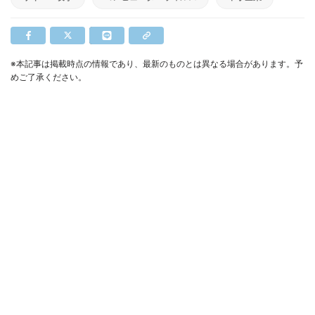
※本記事は掲載時点の情報であり、最新のものとは異なる場合があります。予
めご了承ください。