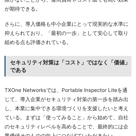
が期待できる。
さらに、導入価格も中小企業にとって現実的な水準に
抑えられており、「最初の一歩」として安心して取り
組める点も評価されている。
セキュリティ対策は「コスト」ではなく「価値」
である
TXOne Networksでは、Portable Inspector Liteを通
じて、導入企業がセキュリティ対策の第一歩を踏み出
し、本業に集中できる環境づくりを支援したいと考え
ている。まずは「使ってみること」から始めて、自社
のセキュリティレベルを高めることで、最終的には企
業価値そのものの向上につなげていただきたい。