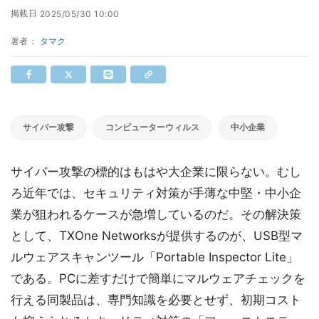
掲載日
2025/05/30 10:00
著者：
タマク
サイバー攻撃
コンピューターウィルス
中小企業
サイバー攻撃の標的はもはや大企業に限らない。むし
ろ近年では、セキュリティ対策が手薄な中堅・中小企
業が狙われるケースが急増しているのだ。その解決策
として、TXOne Networksが提供するのが、USB型マ
ルウェアスキャンツール「Portable Inspector Lite」
である。PCに差すだけで簡単にマルウェアチェックを
行える同製品は、専門知識を必要とせず、初期コスト