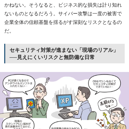
かねない。そうなると、ビジネス的な損失は計り知れ
ないものとなるだろう。サイバー攻撃は一度の被害で
企業全体の信頼基盤を揺るがす深刻なリスクとなるの
だ。
セキュリティ対策が進まない「現場のリアル」
──見えにくいリスクと無防備な日常