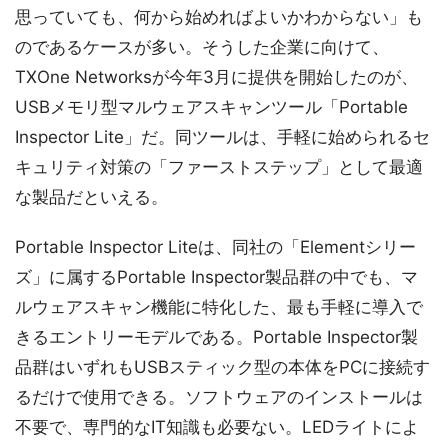
思っていても、何から始めればよいかわからない」も
のであるケースが多い。そうした企業に向けて、
TXOne Networksが今年3月に提供を開始したのが、
USBメモリ型マルウェアスキャンツール「Portable
Inspector Lite」だ。同ツールは、手軽に始められるセ
キュリティ対策の「ファーストステップ」として最適
な製品だといえる。
Portable Inspector Liteは、同社の「Elementシリー
ズ」に属するPortable Inspector製品群の中でも、マ
ルウェアスキャン機能に特化した、最も手軽に導入で
きるエントリーモデルである。Portable Inspector製
品群はいずれもUSBスティック型の本体をPCに接続す
るだけで使用できる。ソフトウェアのインストールは
不要で、専門的なIT知識も必要ない。LEDライトによ