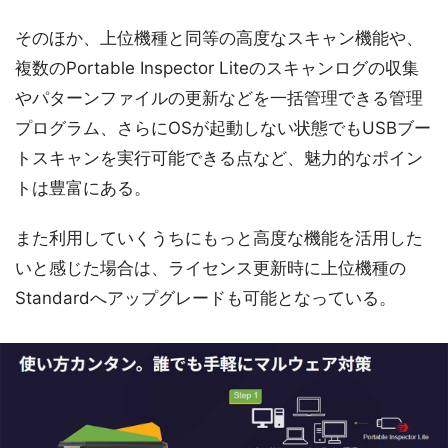
そのほか、上位機種と同等の高度なスキャン機能や、
複数のPortable Inspector Liteのスキャンログの収集
やパターンファイルの更新などを一括管理できる管理
プログラム、さらにOSが起動しない状態でもUSBブー
トスキャンを実行可能できる点など、魅力的なポイン
トは豊富にある。
また利用していくうちにもっと高度な機能を活用した
いと感じた場合は、ライセンス更新時に上位機種の
Standardへアップグレードも可能となっている。