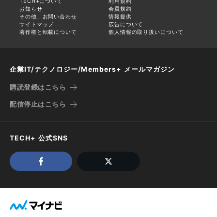
TECH+について
利用規約
お知らせ
会員規約
その他、お問い合わせ
情報提供
サイトマップ
広告について
著作権と転載について
個人情報の取り扱いについて
企業IT/テクノロジー/Members+ メールマガジン
購読登録はこちら
配信停止はこちら
TECH+ 公式SNS