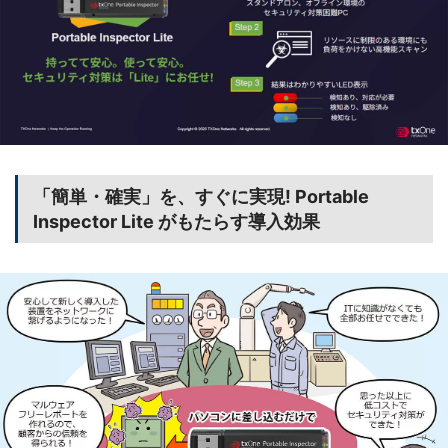
「簡単・確実」を、すぐに実現! Portable
Inspector Lite がもたらす導入効果