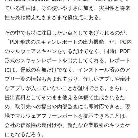
ている理由は、その使いやすさに加え、実用性と将来
性を兼ね備えたさまざまな優位点にある。
その中でも特に注目したい点としてあげられるのが、
「PDF形式のスキャンレポートの出力機能」だ。PC内
のマルウェアスキャンをするだけでなく、同時にPDF
形式のスキャンレポートを出力してくれる。レポート
には、脅威の有無だけでなく、インストール済みのア
プリ一覧の情報も含まれており、怪しいアプリや余計
なアプリが入っていないことが証明できる。さらに、
提出資料としてそのまま使える体裁で生成されるた
め、取引先への提出や内部監査にも即対応できる。現
場でマルウェアフリーレポートを提示できることは、
会社の信頼性の裏付けや、新たな企業取引のキッカケ
にもなるだろう。