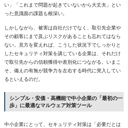
い」「これまで問題が起きていないから大丈夫」とい
った意識面の課題も根深い。
しかしながら、被害は自社だけでなく、取引先企業や
その顧客にまで及ぶリスクがあることも忘れてはなら
ない。見方を変えれば、こうした状況下でしっかりと
したセキュリティ対策を講じている企業は、それだけ
で取引先からの信頼獲得や差別化につながる。いまこ
そ、備えの有無が競争力を左右する時代に突入してい
るといえるのだ。
シンプル・安価・高機能で中小企業の「最初の一
歩」に最適なマルウェア対策ツール
中小企業にとって、セキュリティ対策は「必要だとは