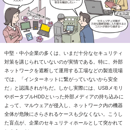
中堅・中小企業の多くは、いまだ十分なセキュリティ
対策を講じられていないのが実情である。特に、外部
ネットワークを遮断して運用する工場などの製造現場
では、「インターネットに繋がっていないから安全
だ」と認識されがちだ。しかし実際には、USBメモリ
やポータブルHDDといった外部メディアの持ち込みに
よって、マルウェアが侵入し、ネットワーク内の機器
全体が危険にさらされるケースも少なくない。こうし
た盲点が、企業のセキュリティホールとして突かれて