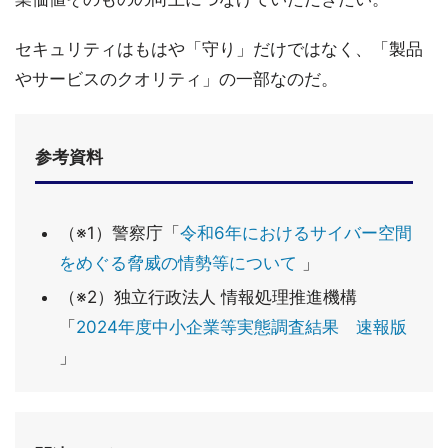
セキュリティはもはや「守り」だけではなく、「製品
やサービスのクオリティ」の一部なのだ。
参考資料
（※1）警察庁「
令和6年におけるサイバー空間
をめぐる脅威の情勢等について
」
（※2）独立行政法人 情報処理推進機構
「
2024年度中小企業等実態調査結果 速報版
」