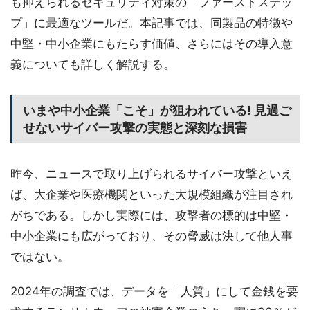
も抑えられるセキュリティ対策の「ファーストステッ
プ」に最適なツールだ。本記事では、同製品の特徴や
中堅・中小企業にもたらす価値、さらにはその導入意
義についても詳しく解説する。
いまや中小企業「こそ」が狙われている! 見過ご
せないサイバー攻撃の実態と深刻な損害
昨今、ニュースで取り上げられるサイバー攻撃といえ
ば、大企業や医療機関といった大規模組織が注目され
がちである。しかし実際には、攻撃者の標的は中堅・
中小企業にも広がっており、その脅威は決して他人事
ではない。
2024年の調査では、データを「人質」にして金銭を要