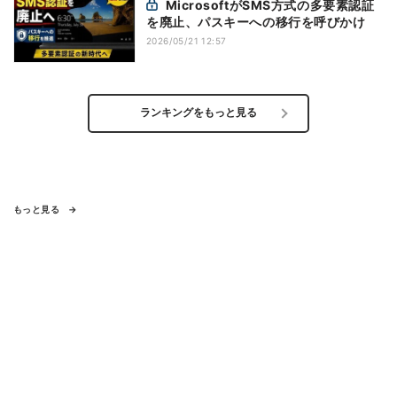
MicrosoftがSMS方式の多要素認証
を廃止、パスキーへの移行を呼びかけ
2026/05/21 12:57
ランキングをもっと見る
もっと見る