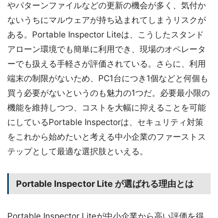
やパターンファイルなどの更新の機会が多く、気付か
ないうちにマルウェアが持ち込まれてしまうリスクが
ある。Portable Inspector Liteは、こうしたスタンド
アローン環境でも簡単に利用でき、現場のオペレータ
ーでも扱える手軽さが評価されている。さらに、利用
端末の制限がないため、PC1台につき1個などと何個も
買う必要がないというのも魅力の1つだ。必要最小限の
機能を維持しつつ、コストを大幅に抑えることを可能
にしているPortable Inspectorは、セキュリティ対策
をこれから始めたいと考える中小企業のファーストス
テップとして最適な選択肢といえる。
Portable Inspector Lite が選ばれる理由とは
Portable Inspector Liteが中小企業から高い評価を得