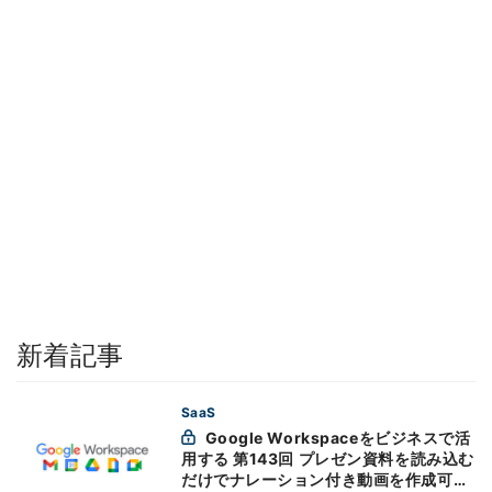
新着記事
SaaS
Google Workspaceをビジネスで活
用する 第143回 プレゼン資料を読み込む
だけでナレーション付き動画を作成可能