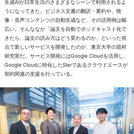
生成AIが日常生活のさまざまなシーンで利用されるよ
うになってきた。ビジネス文書の翻訳・要約や、映
像・音声コンテンツの自動生成など、その活用例は幅
広い。そんななか「論文を自動でポッドキャスト化で
きたら、論文の読み方はどう変わるのか」といった視
点で新しいサービスを開発したのが、東京大学の苗村
研究室だ。サービス開発にはGoogle Cloudを活用し、
Google Cloudに特化したSIerであるクラウドエースが
契約関連の支援を行っている。