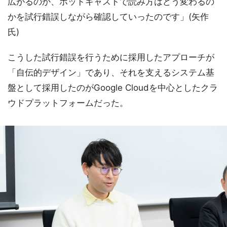
広がるのか、ポッドキャストで読み方はどう変わるの
かを試行錯誤しながら確認していったのです」(矢作
氏)
こうした試行錯誤を行うために採用したアプローチが
「自伝的デザイン」であり、それを支えるシステム基
盤として採用したのがGoogle Cloudを中心としたクラ
ウドプラットフォームだった。