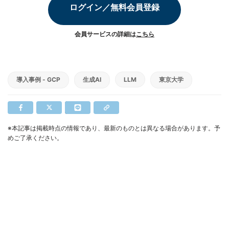
ログイン／無料会員登録
会員サービスの詳細は
こちら
導入事例 - GCP
生成AI
LLM
東京大学
※本記事は掲載時点の情報であり、最新のものとは異なる場合があります。予
めご了承ください。