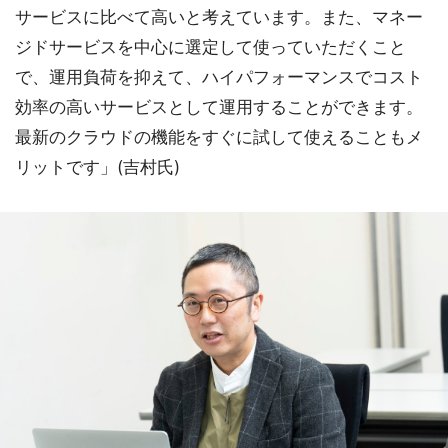
サービスに比べて高いと考えています。また、マネー
ジドサービスを中心に選定して使っていただくこと
で、運用負荷を抑えて、ハイパフォーマンスでコスト
効率の高いサービスとして運用することができます。
最新のクラウドの機能をすぐに試して使えることもメ
リットです」(吉村氏)