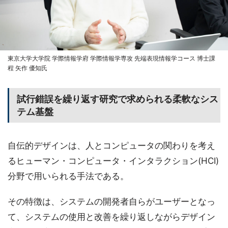
東京大学大学院 学際情報学府 学際情報学専攻 先端表現情報学コース 博士課
程 矢作 優知氏
試行錯誤を繰り返す研究で求められる柔軟なシス
テム基盤
自伝的デザインは、人とコンピュータの関わりを考え
るヒューマン・コンピュータ・インタラクション(HCI)
分野で用いられる手法である。
その特徴は、システムの開発者自らがユーザーとなっ
て、システムの使用と改善を繰り返しながらデザイン