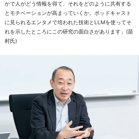
かで人がどう情報を得て、それをどのように共有する
とモチベーションが高まっていくか。ポッドキャスト
に見られるエンタメで培われた技術とLLMを使ってそ
れを示したところにこの研究の面白さがあります」(苗
村氏)