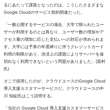
るにあたって課題となったのは、こうしたさまざまな
Google Cloudのサービス契約関連だった。
「一般公開するサービスの場合、大学で限られたユー
ザーが利用するのとは異なり、ユーザー数の増加やア
クセス量の増加に応じた支払いへの対応が求められま
す。大学には予算の年度縛りに伴うクレジットカード
利用の制限があり、決済上の課題によりサーバーを途
切れなく利用できないという問題がありました」(苗村
氏)
そこで採用したのが、クラウドエースのGoogle Cloud
導入支援カスタマーサービスだ。クラウドエースの中
川 知紘氏はこう説明する。
「当社の Google Cloud 導入支援カスタマーサービス