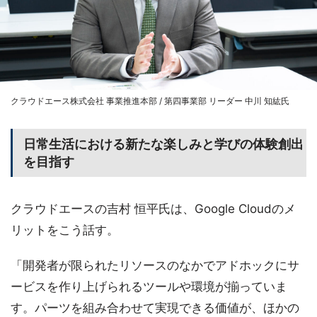
クラウドエース株式会社 事業推進本部 / 第四事業部 リーダー 中川 知紘氏
日常生活における新たな楽しみと学びの体験創出
を目指す
クラウドエースの吉村 恒平氏は、Google Cloudのメ
リットをこう話す。
「開発者が限られたリソースのなかでアドホックにサ
ービスを作り上げられるツールや環境が揃っていま
す。パーツを組み合わせて実現できる価値が、ほかの