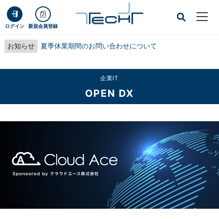
ログイン
新規会員登録
お知らせ
夏季休業期間のお問い合わせについて
企業IT
OPEN DX