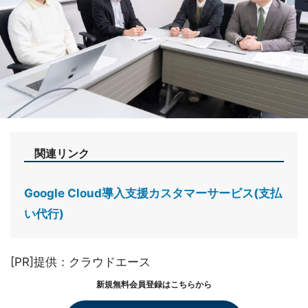
関連リンク
Google Cloud導入支援カスタマーサービス(支払
い代行)
[PR]提供：クラウドエース
新規無料会員登録はこちらから