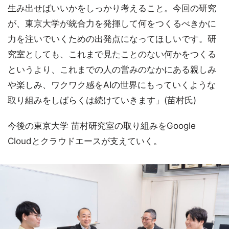
生み出せばいいかをしっかり考えること。今回の研究
が、東京大学が統合力を発揮して何をつくるべきかに
力を注いでいくための出発点になってほしいです。研
究室としても、これまで見たことのない何かをつくる
というより、これまでの人の営みのなかにある親しみ
や楽しみ、ワクワク感をAIの世界にもっていくような
取り組みをしばらくは続けていきます」(苗村氏)
今後の東京大学 苗村研究室の取り組みをGoogle
Cloudとクラウドエースが支えていく。