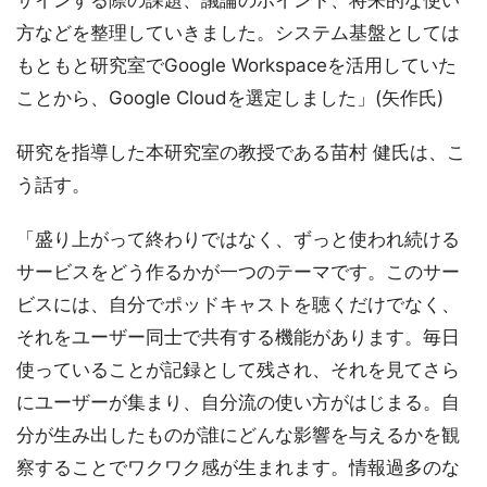
方などを整理していきました。システム基盤としては
もともと研究室でGoogle Workspaceを活用していた
ことから、Google Cloudを選定しました」(矢作氏)
研究を指導した本研究室の教授である苗村 健氏は、こ
う話す。
「盛り上がって終わりではなく、ずっと使われ続ける
サービスをどう作るかが一つのテーマです。このサー
ビスには、自分でポッドキャストを聴くだけでなく、
それをユーザー同士で共有する機能があります。毎日
使っていることが記録として残され、それを見てさら
にユーザーが集まり、自分流の使い方がはじまる。自
分が生み出したものが誰にどんな影響を与えるかを観
察することでワクワク感が生まれます。情報過多のな