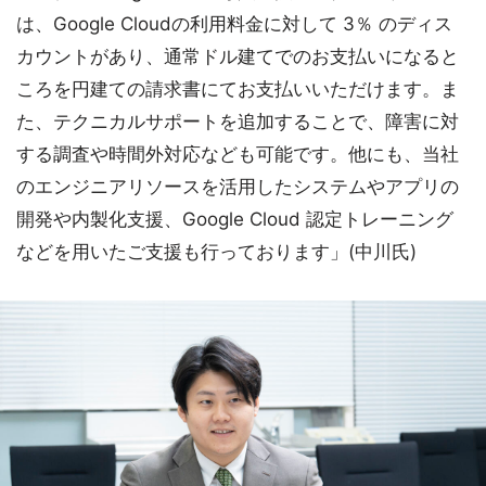
は、Google Cloudの利用料金に対して 3％ のディス
カウントがあり、通常ドル建てでのお支払いになると
ころを円建ての請求書にてお支払いいただけます。ま
た、テクニカルサポートを追加することで、障害に対
する調査や時間外対応なども可能です。他にも、当社
のエンジニアリソースを活用したシステムやアプリの
開発や内製化支援、Google Cloud 認定トレーニング
などを用いたご支援も行っております」(中川氏)