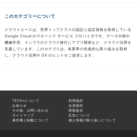
このカテゴリーについて
クラウドエースは、世界トップクラスの認証と認定資格を取得している
Google Cloud のマネージド サービス プロバイダです。データ分析や
機械学習、インフラのクラウド移行にアプリ開発など、クラウド活用を
支援しています。このカテゴリは、各業界の先進的な取り組みを取材
し、クラウド活用や DX のヒントをご提供します。
TECH+について
利用規約
お知らせ
会員規約
その他、お問い合わせ
情報提供
サイトマップ
広告について
著作権と転載について
個人情報の取り扱いについて