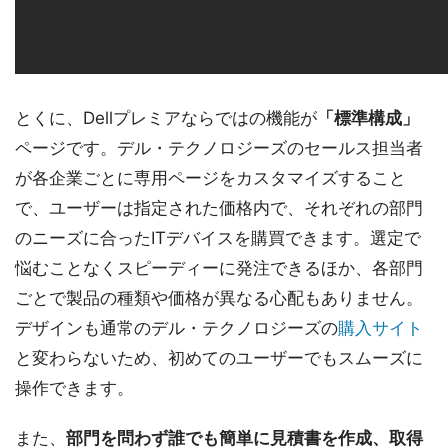
とくに、Dellプレミアならではの機能が
「標準構成」
ページです。デル・テクノロジーズのセールス担当者
が各企業ごとに専用ページをカスタマイズすること
で、ユーザーは指定された価格内で、それぞれの部門
のニーズに合ったITデバイスを購買できます。選定で
悩むことなくスピーディーに発注できるほか、各部門
ごとで製品の種類や価格が異なる心配もありません。
デザインも通常のデル・テクノロジーズの
購入サイト
と変わらないため、初めてのユーザーでもスムーズに
操作できます。
また、
部門を問わず誰でも簡単に見積書を作成、取得