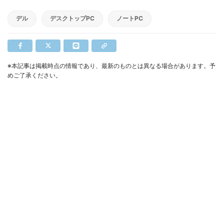
デル
デスクトップPC
ノートPC
※本記事は掲載時点の情報であり、最新のものとは異なる場合があります。予
めご了承ください。