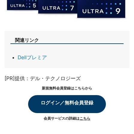
関連リンク
Dellプレミア
[PR]提供：デル・テクノロジーズ
新規無料会員登録はこちらから
ログイン／無料会員登録
会員サービスの詳細は
こちら