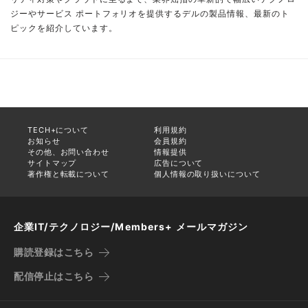
ジーやサービス ポートフォリオを提供するデルの製品情報、最新のト
ピックを紹介しています。
TECH+について
利用規約
お知らせ
会員規約
その他、お問い合わせ
情報提供
サイトマップ
広告について
著作権と転載について
個人情報の取り扱いについて
企業IT/テクノロジー/Members+ メールマガジン
購読登録はこちら
配信停止はこちら