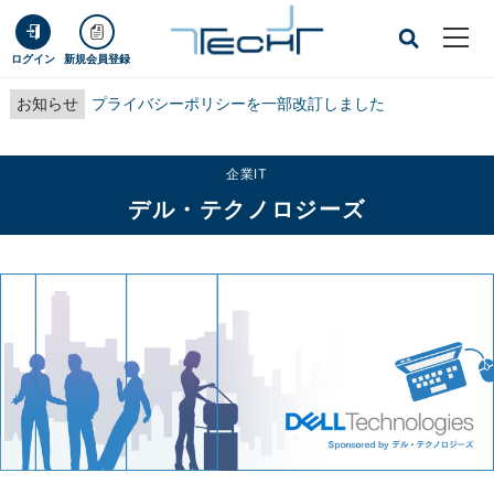
ログイン
新規会員登録
お知らせ
プライバシーポリシーを一部改訂しました
企業IT
デル・テクノロジーズ