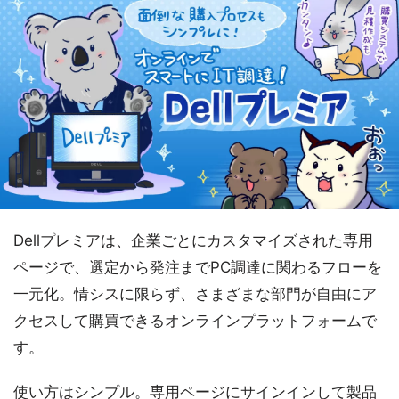
Dellプレミアは、企業ごとにカスタマイズされた専用
ページで、選定から発注までPC調達に関わるフローを
一元化。情シスに限らず、さまざまな部門が自由にア
クセスして購買できるオンラインプラットフォームで
す。
使い方はシンプル。専用ページにサインインして製品