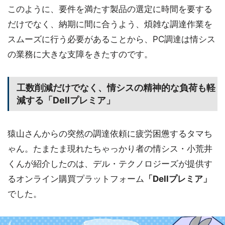
このように、要件を満たす製品の選定に時間を要する
だけでなく、納期に間に合うよう、煩雑な調達作業を
スムーズに行う必要があることから、PC調達は情シス
の業務に大きな支障をきたすのです。
工数削減だけでなく、情シスの精神的な負荷も軽
減する「Dellプレミア」
猿山さんからの突然の調達依頼に疲労困憊するタマち
ゃん。たまたま現れたちゃっかり者の情シス・小荒井
くんが紹介したのは、デル・テクノロジーズが提供す
るオンライン購買プラットフォーム
「Dellプレミア」
でした。