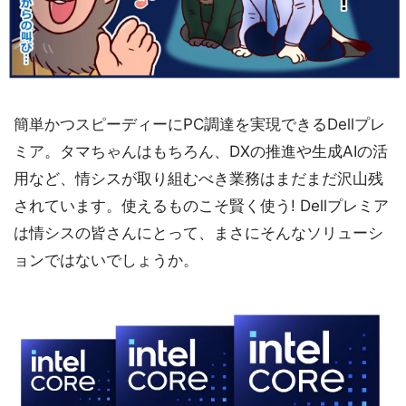
簡単かつスピーディーにPC調達を実現できるDellプレ
ミア。タマちゃんはもちろん、DXの推進や生成AIの活
用など、情シスが取り組むべき業務はまだまだ沢山残
されています。使えるものこそ賢く使う! Dellプレミア
は情シスの皆さんにとって、まさにそんなソリューシ
ョンではないでしょうか。