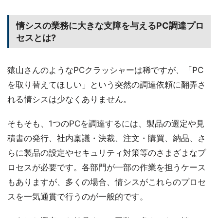
情シスの業務に大きな支障を与えるPC調達プロ
セスとは?
猿山さんのようなPCクラッシャーは稀ですが、「PC
を取り替えてほしい」という突然の調達依頼に翻弄さ
れる情シスは少なくありません。
そもそも、1つのPCを調達するには、製品の選定や見
積書の発行、社内稟議・決裁、注文・購買、納品、さ
らに製品の設定やセキュリティ対策等のさまざまなプ
ロセスが必要です。各部門が一部の作業を担うケース
もありますが、多くの場合、情シスがこれらのプロセ
スを一気通貫で行うのが一般的です。