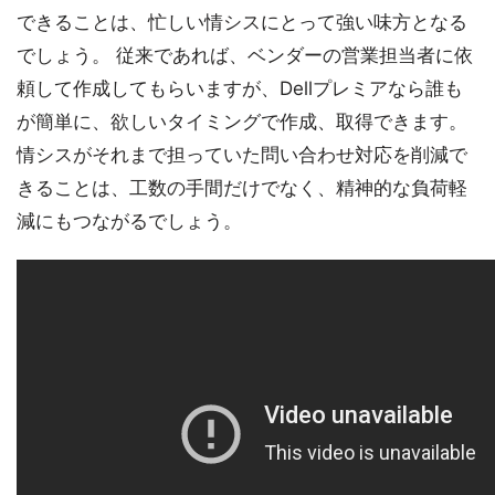
できることは、忙しい情シスにとって強い味方となる
でしょう。 従来であれば、ベンダーの営業担当者に依
頼して作成してもらいますが、Dellプレミアなら誰も
が簡単に、欲しいタイミングで作成、取得できます。
情シスがそれまで担っていた問い合わせ対応を削減で
きることは、工数の手間だけでなく、精神的な負荷軽
減にもつながるでしょう。