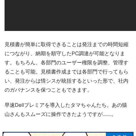
見積書が簡単に取得できることは発注までの時間短縮
につながり、納期を順守したPC調達が可能となりま
す。もちろん、各部門のユーザー権限を調整、管理す
ることも可能。見積書作成までは各部門で行ってもら
い、発注からは情シスが統括するといった形で、社内
のガバナンスを保つこともできます。
早速Dellプレミアを導入したタマちゃんたち。あの猿
山さんもスムーズに操作できたようですが……。