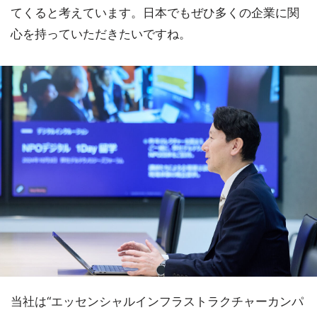
てくると考えています。日本でもぜひ多くの企業に関
心を持っていただきたいですね。
当社は“エッセンシャルインフラストラクチャーカンパ