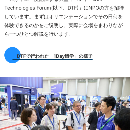
Technologies Forum(以下、DTF)」にNPOの方を招待
しています。まずはオリエンテーションでその日何を
体験できるのかをご説明し、実際に会場をまわりなが
ら一つひとつ解説を行います。
DTFで行われた「1Day留学」の様子