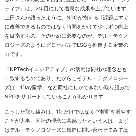
ティブ』は、2年目にして着実な成果を上げています。
上田さんが語ったように、NPOが抱えるIT課題はすぐ
に改善できるものではなく時間をかけて少しずつ向上
を目指すもの。そのために必要なのが、デル・テクノ
ロジーズのようにグローバルでESGを推進する企業の
力です。
『NPTechイニシアティブ』の活動は同社の理念とも
一致するものであり、だからこそデル・テクノロジー
ズは「1Day留学」など同社にしかできない取り組みで
NPOをサポートしていることがわかります。
こうした取り組みは、1社だけではなく “仲間”を増やす
ことが大事。同社の理念に共感したという人は、まず
はデル・テクノロジーズに気軽に問い合わせてみては