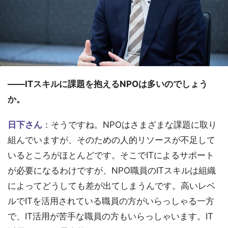
――ITスキルに課題を抱えるNPOは多いのでしょう
か。
日下さん
：そうですね。NPOはさまざまな課題に取り
組んでいますが、そのための人的リソースが不足して
いるところがほとんどです。そこでITによるサポート
が必要になるわけですが、NPO職員のITスキルは組織
によってどうしても差が出てしまうんです。高いレベ
ルでITを活用されている職員の方がいらっしゃる一方
で、IT活用が苦手な職員の方もいらっしゃいます。IT