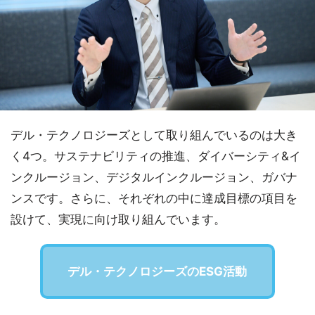
デル・テクノロジーズとして取り組んでいるのは大き
く4つ。サステナビリティの推進、ダイバーシティ&イ
ンクルージョン、デジタルインクルージョン、ガバナ
ンスです。さらに、それぞれの中に達成目標の項目を
設けて、実現に向け取り組んでいます。
デル・テクノロジーズのESG活動