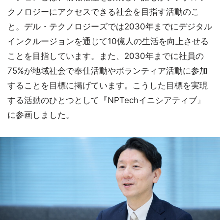
クノロジーにアクセスできる社会を目指す活動のこ
と。デル・テクノロジーズでは2030年までにデジタル
インクルージョンを通じて10億人の生活を向上させる
ことを目指しています。また、2030年までに社員の
75%が地域社会で奉仕活動やボランティア活動に参加
することを目標に掲げています。こうした目標を実現
する活動のひとつとして『NPTechイニシアティブ』
に参画しました。