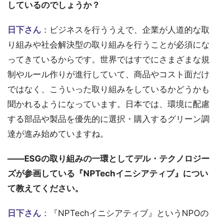
しているのでしょうか？
日下さん
：ビジネスを行ううえで、企業が人道的な取
り組みや社会解決型の取り組みを行うことが必須にな
ってきているからです。世界ではすでにさまざまな規
制やルール作りが進行していて、商品やコスト面だけ
ではなく、こういった取り組みをしているかどうかも
聞かれるようになっています。日本では、環境に配慮
する部品や製品を優先的に選択・購入するグリーン調
達が進み始めていますね。
――ESGの取り組みの一環としてデル・テクノロジー
ズが参画している『NPTechイニシアティブ』につい
て教えてください。
日下さん
：『NPTechイニシアティブ』というNPOの