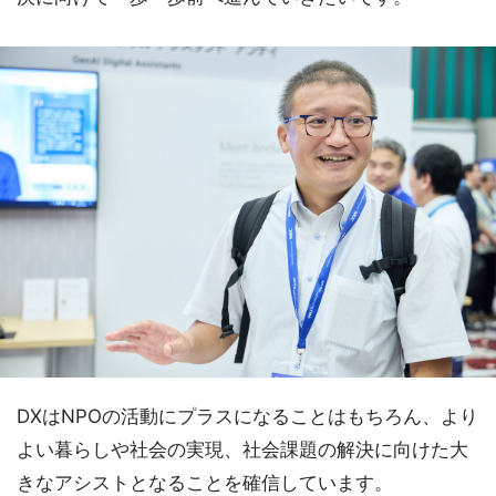
DXはNPOの活動にプラスになることはもちろん、より
よい暮らしや社会の実現、社会課題の解決に向けた大
きなアシストとなることを確信しています。