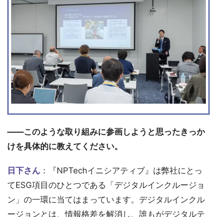
――このような取り組みに参画しようと思ったきっか
けを具体的に教えてください。
日下さん
：『NPTechイニシアティブ』は弊社にとっ
てESG項目のひとつである「デジタルインクルージョ
ン」の一環に当てはまっています。デジタルインクル
ージョンとは、情報格差を解消し、誰もがデジタルテ