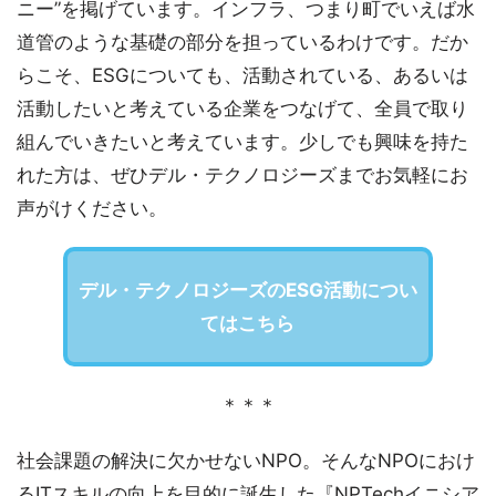
ニー”を掲げています。インフラ、つまり町でいえば水
道管のような基礎の部分を担っているわけです。だか
らこそ、ESGについても、活動されている、あるいは
活動したいと考えている企業をつなげて、全員で取り
組んでいきたいと考えています。少しでも興味を持た
れた方は、ぜひデル・テクノロジーズまでお気軽にお
声がけください。
デル・テクノロジーズのESG活動につい
てはこちら
＊＊＊
社会課題の解決に欠かせないNPO。そんなNPOにおけ
るITスキルの向上を目的に誕生した『NPTechイニシア