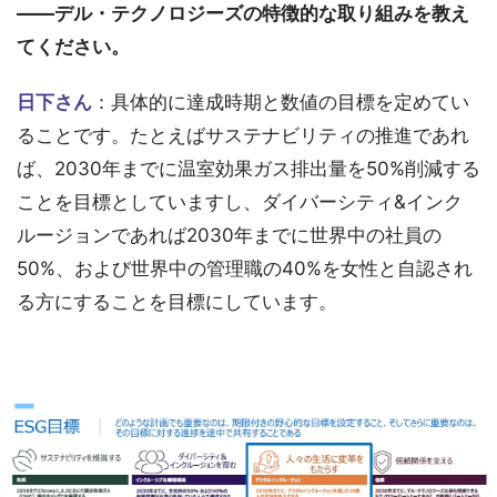
――デル・テクノロジーズの特徴的な取り組みを教え
てください。
日下さん
：具体的に達成時期と数値の目標を定めてい
ることです。たとえばサステナビリティの推進であれ
ば、2030年までに温室効果ガス排出量を50%削減する
ことを目標としていますし、ダイバーシティ&インク
ルージョンであれば2030年までに世界中の社員の
50%、および世界中の管理職の40%を女性と自認され
る方にすることを目標にしています。