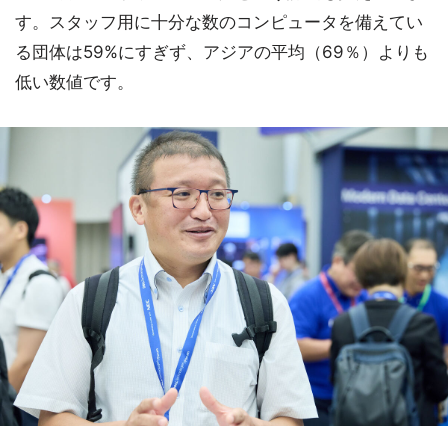
す。スタッフ用に十分な数のコンピュータを備えてい
る団体は59%にすぎず、アジアの平均（69％）よりも
低い数値です。