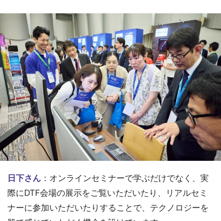
日下さん
：オンラインセミナーで学ぶだけでなく、実
際にDTF会場の展示をご覧いただいたり、リアルセミ
ナーに参加いただいたりすることで、テクノロジーを