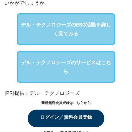
いかがでしょうか。
デル・テクノロジーズのESG活動を詳し
く見てみる
デル・テクノロジーズのサービスはこち
ら
[PR]提供：デル・テクノロジーズ
新規無料会員登録はこちらから
ログイン／無料会員登録