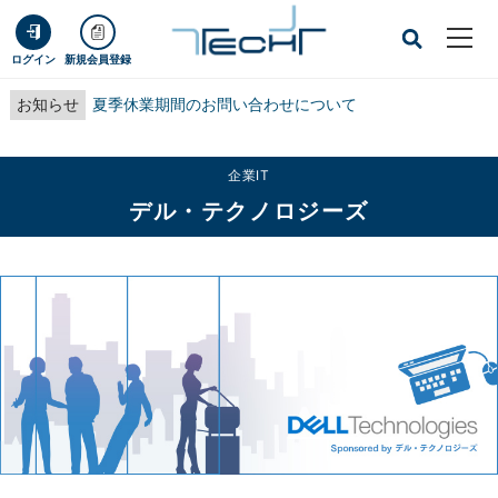
ログイン
新規会員登録
お知らせ
夏季休業期間のお問い合わせについて
企業IT
デル・テクノロジーズ