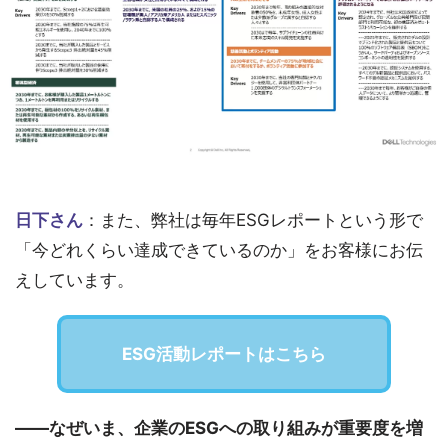
日下さん
：また、弊社は毎年ESGレポートという形で
「今どれくらい達成できているのか」をお客様にお伝
えしています。
ESG活動レポートはこちら
――なぜいま、企業のESGへの取り組みが重要度を増