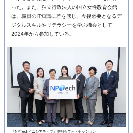
った。また、独立行政法人の国立女性教育会館
は、職員のIT知識に差を感じ、今後必要となるデ
ジタルスキルやリテラシーを学ぶ機会として
2024年から参加している。
『NPTechイニシアティブ』説明会フォトセッション