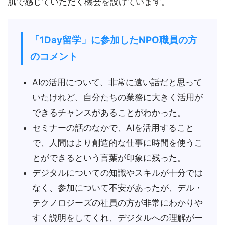
肌で感じていただく機会を設けています。
「1Day留学」に参加したNPO職員の方
のコメント
AIの活用について、非常に遠い話だと思って
いたけれど、自分たちの業務に大きく活用が
できるチャンスがあることがわかった。
セミナーの話のなかで、AIを活用すること
で、人間はより創造的な仕事に時間を使うこ
とができるという言葉が印象に残った。
デジタルについての知識やスキルが十分では
なく、参加について不安があったが、デル・
テクノロジーズの社員の方が非常にわかりや
すく説明をしてくれ、デジタルへの理解が一