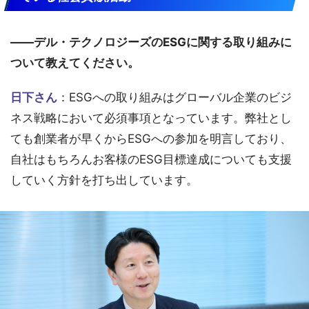
――デル・テクノロジーズのESGに関する取り組みに
ついて教えてください。
日下さん
：ESGへの取り組みはグローバル企業のビジ
ネス戦略において必須事項となっています。弊社とし
ても創業者が早くからESGへの参加を明言しており、
自社はもちろんお客様のESG目標達成についても支援
していく方針を打ち出しています。