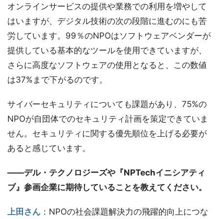
オンラインサービスの提供や業務での利用を増やして
はいますが、デジタル技術の次の段階に進むのにも苦
労しています。99％のNPOはソフトウェアベンダーが
提供している基本的なツールを使用できていますが、
さらに高度なソフトウェアの使用となると、この数値
は37%まで下がるのです。
サイバーセキュリティについても課題があり、75%の
NPOが自団体でのセキュリティ計画を策定できていま
せん。セキュリティに関する優先順位を上げる必要が
あると感じています。
――デル・テクノロジーズや『NPTechイニシアティ
ブ』参画企業に期待していることを教えてください。
上田さん
：NPOの社会課題解決力の飛躍的向上につな