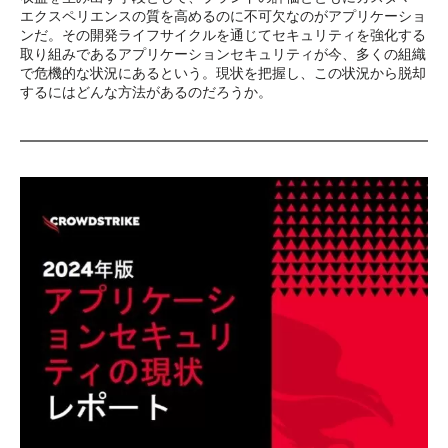
エクスペリエンスの質を高めるのに不可欠なのがアプリケーショ
ンだ。その開発ライフサイクルを通じてセキュリティを強化する
取り組みであるアプリケーションセキュリティが今、多くの組織
で危機的な状況にあるという。現状を把握し、この状況から脱却
するにはどんな方法があるのだろうか。