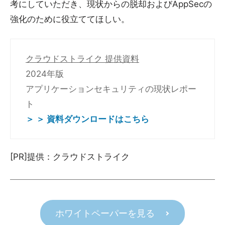
考にしていただき、現状からの脱却およびAppSecの
強化のために役立ててほしい。
クラウドストライク 提供資料
2024年版
アプリケーションセキュリティの現状レポー
ト
＞ ＞ 資料ダウンロードはこちら
[PR]提供：クラウドストライク
ホワイトペーパーを見る