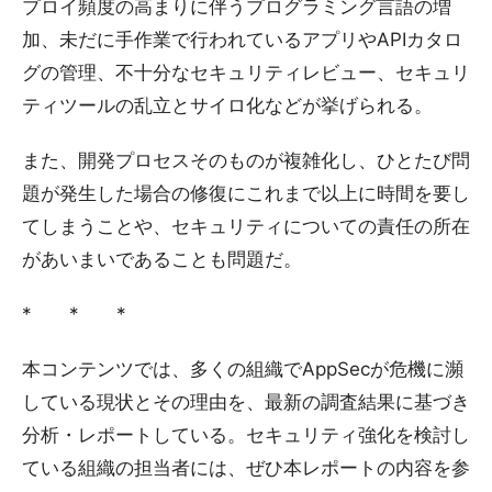
プロイ頻度の高まりに伴うプログラミング言語の増
加、未だに手作業で行われているアプリやAPIカタロ
グの管理、不十分なセキュリティレビュー、セキュリ
ティツールの乱立とサイロ化などが挙げられる。
また、開発プロセスそのものが複雑化し、ひとたび問
題が発生した場合の修復にこれまで以上に時間を要し
てしまうことや、セキュリティについての責任の所在
があいまいであることも問題だ。
* * *
本コンテンツでは、多くの組織でAppSecが危機に瀕
している現状とその理由を、最新の調査結果に基づき
分析・レポートしている。セキュリティ強化を検討し
ている組織の担当者には、ぜひ本レポートの内容を参