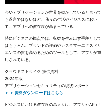
今やアプリケーションが世界を動かしていると言って
も過言ではないほど、我々の生活やビジネスにおい
て、アプリへの依存度が高まっている。
特にビジネスの観点では、収益を生み出す手段として
はもちろん、ブランドの評価やカスタマーエクスペリ
エンスの質を高めるためのツールとして、アプリが重
用されている。
クラウドストライク 提供資料
2024年版
アプリケーションセキュリティの現状レポート
＞ ＞ 資料ダウンロードはこちら
ビジネスにおける依存度の高まりは、アプリやAPIが