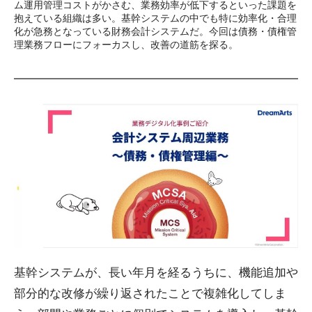
ム運用管理コストがかさむ、業務効率が低下するといった課題を
抱えている組織は多い。基幹システムの中でも特に効率化・合理
化が急務となっている財務会計システムだ。今回は債務・債権管
理業務フローにフォーカスし、改善の道筋を探る。
基幹システムが、長い年月を経るうちに、機能追加や
部分的な改修が繰り返されたことで複雑化してしま