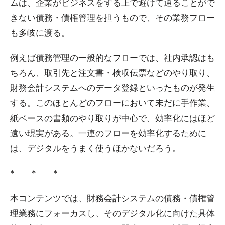
ムは、企業がビジネスをする上で避けて通ることがで
きない債務・債権管理を担うもので、その業務フロー
も多岐に渡る。
例えば債務管理の一般的なフローでは、社内承認はも
ちろん、取引先と注文書・検収伝票などのやり取り、
財務会計システムへのデータ登録といったものが発生
する。このほとんどのフローにおいて未だに手作業、
紙ベースの書類のやり取りが中心で、効率化にはほど
遠い現実がある。一連のフローを効率化するために
は、デジタルをうまく使うほかないだろう。
* * *
本コンテンツでは、財務会計システムの債務・債権管
理業務にフォーカスし、そのデジタル化に向けた具体