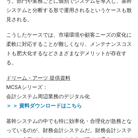
う。部門や業務ごとに個別でシステムを導入し、基幹
システムと分断する形で運用されるというケースも散
見される。
こうしたケースでは、市場環境や顧客ニーズの変化に
柔軟に対応することが難しくなり、メンテナンスコス
トも肥大化するなどさまざまなデメリットが存在す
る。
ドリーム・アーツ 提供資料
MCSAシリーズ：
会計システム周辺業務のデジタル化
＞ ＞ 資料ダウンロードはこちら
基幹システムの中でも特に効率化・合理化が急務とな
っているのが、財務会計システムだ。財務会計システ