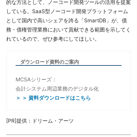
的な方法として、ノーコード開発ツールの活用を提案
している。SaaS型ノーコード開発プラットフォーム
として国内で高いシェアを誇る「SmartDB」が、債
務・債権管理業務において貢献できる範囲を示してく
れているので、ぜひ参考にしてほしい。
ダウンロード資料のご案内
MCSAシリーズ：
会計システム周辺業務のデジタル化
＞ ＞ 資料ダウンロードはこちら
[PR]提供：ドリーム・アーツ