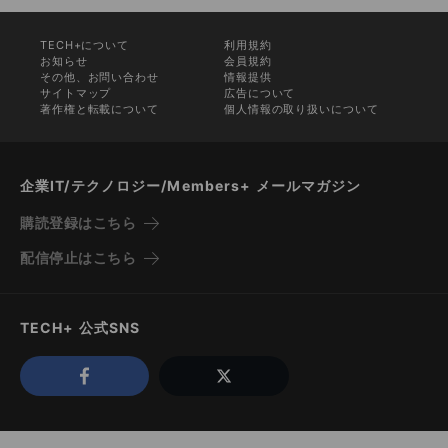
TECH+について
利用規約
お知らせ
会員規約
その他、お問い合わせ
情報提供
サイトマップ
広告について
著作権と転載について
個人情報の取り扱いについて
企業IT/テクノロジー/Members+ メールマガジン
購読登録はこちら
配信停止はこちら
TECH+ 公式SNS