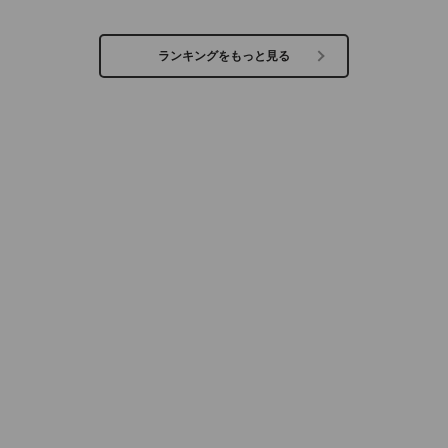
ランキングをもっと見る