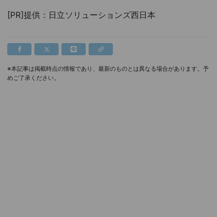
[PR]提供：日立ソリューションズ西日本
※本記事は掲載時点の情報であり、最新のものとは異なる場合があります。予
めご了承ください。