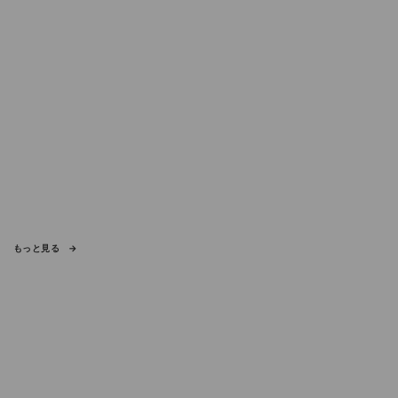
もっと見る