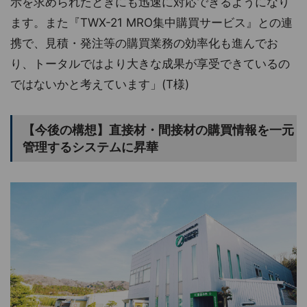
示を求められたときにも迅速に対応できるようになり
ます。また『TWX-21 MRO集中購買サービス』との連
携で、見積・発注等の購買業務の効率化も進んでお
り、トータルではより大きな成果が享受できているの
ではないかと考えています」(T様)
【今後の構想】直接材・間接材の購買情報を一元
管理するシステムに昇華