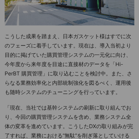
こうした成果を踏まえ、日本ガスケット様はすでに次
のフェーズに着手しています。現在は、導入当初より
目的に掲げていた購買管理システムの一元化に向け、
今年度から来年度を目途に直接材のデータを「Hi-
PerBT 購買管理」に取り込むことを検討中。また、さ
らなる業務効率化と内部統制強化を図るべく、運用後
も随時システムのチューニングを行っています。
「現在、当社では基幹システムの刷新に取り組んでお
り、今回の購買管理システムを含め、業務システム全
体の変革を進めています。こうしたDXの取り組みが完
了すれば、業務における“無駄”を削ぎ落としていける