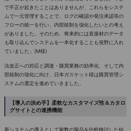
で不正が起きたことはありませんが、これらをシステ
ムで一元管理することで、ログの確認や発注承認等の
フローの統一を行い、内部統制を強化したいとの考え
がありました。そのため、将来的には直接材のデータ
も取り込んでシステムを一本化することも視野に入れ
ていました」(M様)
法改正への対応と調達・購買業務の効率化、そして内
部統制の強化に向け、日本ガスケット様は購買管理シ
ステムの選定を進めていきました。
【導入の決め手】柔軟なカスタマイズ性＆カタロ
グサイトとの連携機能
新システムの導入として複数の製品を比較検討した結