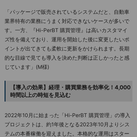
「パッケージで販売されているシステムだと、自動車
業界特有の業務にうまく対応できないケースが多いで
す。一方、『Hi-PerBT 購買管理』は高いカスタマイ
ズ性を備えており、運用を開始した後に変更したいポ
イントが出てきても柔軟に更新をかけられます。長期
的な目線で見ても導入を決めた判断は正しかったと感
じています」(M様)
【導入の効果】経理・購買業務を効率化！4,000
時間以上の時短を見込む
2022年10月に始まった「Hi-PerBT 購買管理」の導入
プロジェクトは、約1年後となる2023年10月よりシス
テムの本番稼働を迎えました。本格的な運用はスター