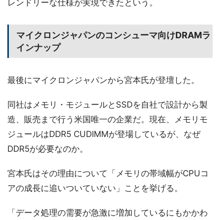
レンドリーな仕様が実現できたという。
マイクロンジャパンのコンシューマ向けDRAMラ
インナップ
最後にマイクロンジャパンから宮本氏が登壇した。
同社はメモリ・モジュールとSSDを自社で設計から製
造、販売まで行う米国唯一の企業だ。現在、メモリモ
ジュールはDDR5 CUDIMMが登場しているが、なぜ
DDR5が必要なのか。
宮本氏はその理由について「メモリの帯域幅がCPUコ
アの成長に追いついていない」ことを挙げる。
「データ処理の需要が急激に増加しているにもかかわ