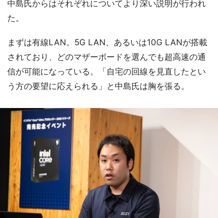
中島氏からはそれぞれについてより深い説明が行われ
た。
まずは有線LAN。5G LAN、あるいは10G LANが搭載
されており、どのマザーボードを選んでも超高速の通
信が可能になっている。「自宅の回線を見直したとい
う方の要望に応えられる」と中島氏は胸を張る。