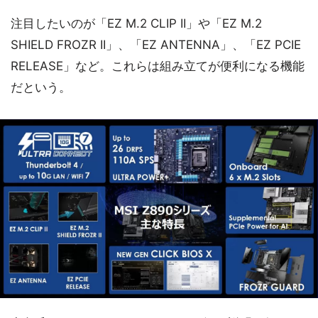
注目したいのが「EZ M.2 CLIP II」や「EZ M.2
SHIELD FROZR II」、「EZ ANTENNA」、「EZ PCIE
RELEASE」など。これらは組み立てが便利になる機能
だという。