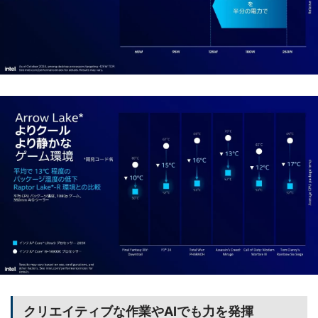
クリエイティブな作業やAIでも力を発揮