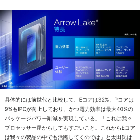
具体的には前世代と比較して、Eコアは32%、Pコアは
9%もIPCが向上しており、かつ電力効率は最大40%の
パッケージパワー削減を実現している。「これは我々
プロセッサー屋からしてもすごいこと。これからEコア
は我々の製品の中でも活躍してくのでは」と太田氏は