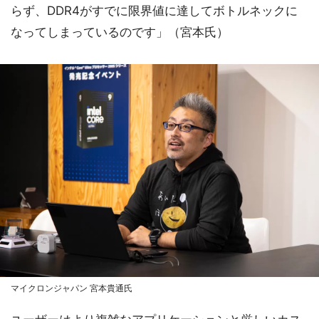
らず、DDR4がすでに限界値に達してボトルネックに
なってしまっているのです」（宮本氏）
マイクロンジャパン 宮本貴通氏