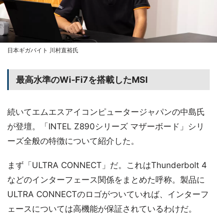
日本ギガバイト 川村直裕氏
最高水準のWi-Fi7を搭載したMSI
続いてエムエスアイコンピュータージャパンの中島氏
が登壇。「INTEL Z890シリーズ マザーボード」シリ
ーズ全般の特徴について紹介した。
まず「ULTRA CONNECT」だ。これはThunderbolt 4
などのインターフェース関係をまとめた呼称。製品に
ULTRA CONNECTのロゴがついていれば、インターフ
ェースについては高機能が保証されているわけだ。