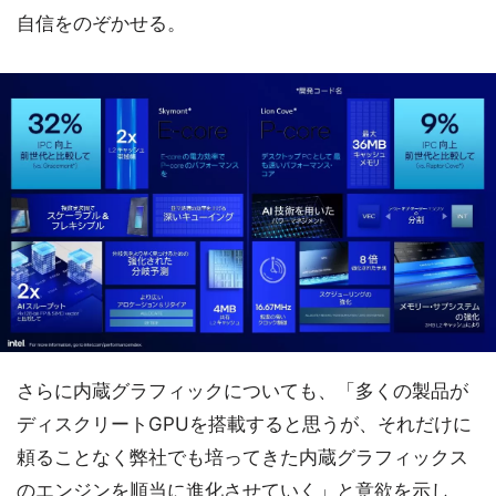
自信をのぞかせる。
さらに内蔵グラフィックについても、「多くの製品が
ディスクリートGPUを搭載すると思うが、それだけに
頼ることなく弊社でも培ってきた内蔵グラフィックス
のエンジンを順当に進化させていく」と意欲を示し