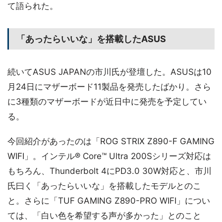
て語られた。
「あったらいいな」を搭載したASUS
続いてASUS JAPANの市川氏が登壇した。ASUSは10
月24日にマザーボード11製品を発売したばかり。さら
に3種類のマザーボードが近日中に発売を予定してい
る。
今回紹介があったのは「ROG STRIX Z890-F GAMING
WIFI」。インテル® Core™ Ultra 200Sシリーズ対応は
もちろん、Thunderbolt 4にPD3.0 30W対応と、市川
氏曰く「あったらいいな」を搭載したモデルとのこ
と。さらに「TUF GAMING Z890-PRO WIFI」につい
ては、「白い色を希望する声が多かった」とのこと