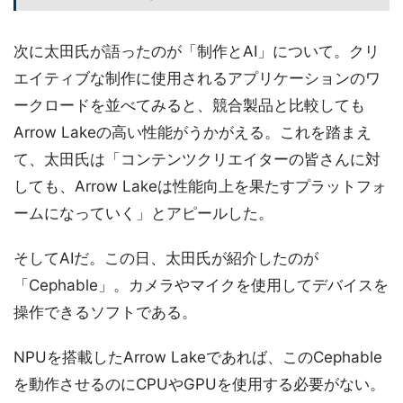
次に太田氏が語ったのが「制作とAI」について。クリ
エイティブな制作に使用されるアプリケーションのワ
ークロードを並べてみると、競合製品と比較しても
Arrow Lakeの高い性能がうかがえる。これを踏まえ
て、太田氏は「コンテンツクリエイターの皆さんに対
しても、Arrow Lakeは性能向上を果たすプラットフォ
ームになっていく」とアピールした。
そしてAIだ。この日、太田氏が紹介したのが
「Cephable」。カメラやマイクを使用してデバイスを
操作できるソフトである。
NPUを搭載したArrow Lakeであれば、このCephable
を動作させるのにCPUやGPUを使用する必要がない。