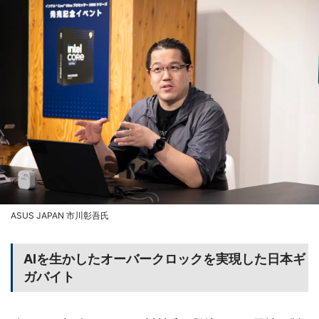
ASUS JAPAN 市川彰吾氏
AIを生かしたオーバークロックを実現した日本ギ
ガバイト