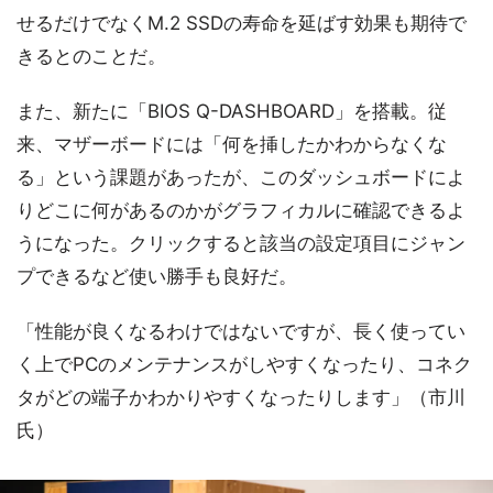
せるだけでなくM.2 SSDの寿命を延ばす効果も期待で
きるとのことだ。
また、新たに「BIOS Q-DASHBOARD」を搭載。従
来、マザーボードには「何を挿したかわからなくな
る」という課題があったが、このダッシュボードによ
りどこに何があるのかがグラフィカルに確認できるよ
うになった。クリックすると該当の設定項目にジャン
プできるなど使い勝手も良好だ。
「性能が良くなるわけではないですが、長く使ってい
く上でPCのメンテナンスがしやすくなったり、コネク
タがどの端子かわかりやすくなったりします」（市川
氏）