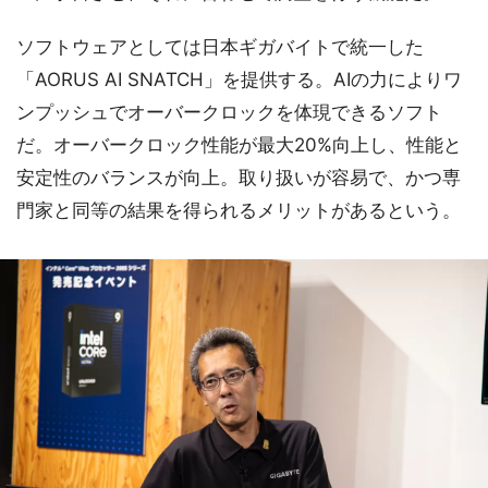
ソフトウェアとしては日本ギガバイトで統一した
「AORUS AI SNATCH」を提供する。AIの力によりワ
ンプッシュでオーバークロックを体現できるソフト
だ。オーバークロック性能が最大20%向上し、性能と
安定性のバランスが向上。取り扱いが容易で、かつ専
門家と同等の結果を得られるメリットがあるという。