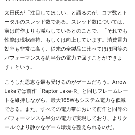
太田氏が「注目してほしい」と語るのが、コア数とト
ータルのスレッド数である。スレッド数については、
実は前作よりも減らしているとのことで、「それでも
性能は現状維持、もしくは向上しています。消費電力
効率も非常に高く、従来の全製品に比べてほぼ同等の
パフォーマンスを約半分の電力で回すことができま
す」という。
こうした恩恵を最も受けるのがゲームだろう。Arrow
Lakeでは前作「Raptor Lake-R」と同じフレームレー
トを維持しながら、最大165Wもシステム電力を低減
できる。また、すべての電力帯において前作と同等の
パフォーマンスを半分の電力で実現しており、よりク
ールでより静かなゲーム環境を整えられるのだ。