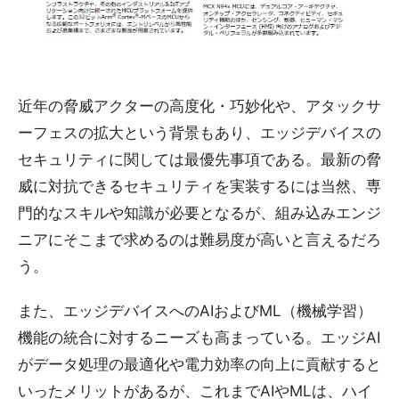
近年の脅威アクターの高度化・巧妙化や、アタックサ
ーフェスの拡大という背景もあり、エッジデバイスの
セキュリティに関しては最優先事項である。最新の脅
威に対抗できるセキュリティを実装するには当然、専
門的なスキルや知識が必要となるが、組み込みエンジ
ニアにそこまで求めるのは難易度が高いと言えるだろ
う。
また、エッジデバイスへのAIおよびML（機械学習）
機能の統合に対するニーズも高まっている。エッジAI
がデータ処理の最適化や電力効率の向上に貢献すると
いったメリットがあるが、これまでAIやMLは、ハイ