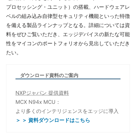
プロセッシング・ユニット）の搭載、ハードウェアレ
ベルの組み込み自律型セキュリティ機能といった特徴
を備える製品ラインナップとなる。詳細については資
料をぜひご覧いただき、エッジデバイスの新たな可能
性をマイコンのポートフォリオから見出していただき
たい。
ダウンロード資料のご案内
NXPジャパン 提供資料
MCX N94x MCU：
より多くのインテリジェンスをエッジに導入
＞ ＞ 資料ダウンロードはこちら