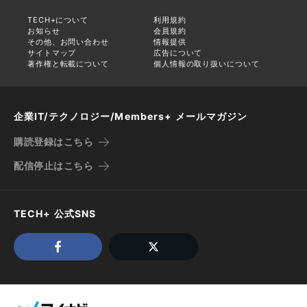
TECH+について
利用規約
お知らせ
会員規約
その他、お問い合わせ
情報提供
サイトマップ
広告について
著作権と転載について
個人情報の取り扱いについて
企業IT/テクノロジー/Members+ メールマガジン
購読登録はこちら
配信停止はこちら
TECH+ 公式SNS