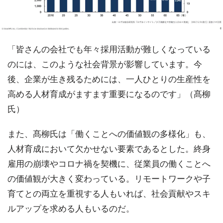
「皆さんの会社でも年々採用活動が難しくなっている
のには、このような社会背景が影響しています。今
後、企業が生き残るためには、一人ひとりの生産性を
高める人材育成がますます重要になるのです」（髙柳
氏）
また、髙柳氏は「働くことへの価値観の多様化」も、
人材育成において欠かせない要素であるとした。終身
雇用の崩壊やコロナ禍を契機に、従業員の働くことへ
の価値観が大きく変わっている。リモートワークや子
育てとの両立を重視する人もいれば、社会貢献やスキ
ルアップを求める人もいるのだ。