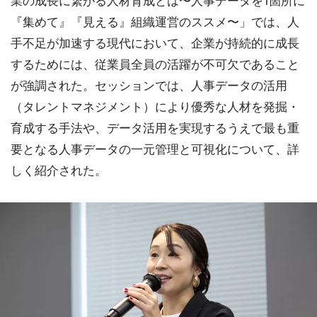
業の成長に繋がる人材育成とは〜人事データを1箇所に
『集めて』『見える』組織運営のススメ〜」では、人
手不足が加速する現代において、企業が持続的に成長
するためには、従業員全員の活躍が不可欠であること
が強調された。セッションでは、人事データの活用
（タレントマネジメント）により優秀な人材を発掘・
育成する手法や、データ活用を実現するうえで最も重
要となる人事データの一元管理と可視化について、詳
しく紹介された。