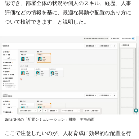
認でき、部署全体の状況や個人のスキル、経歴、人事
評価などの情報を基に、最適な異動や配置のあり方に
ついて検討できます」と説明した。
SmartHRの「配置シミュレーション」機能 デモ画面
ここで注意したいのが、人材育成に効果的な配置を行