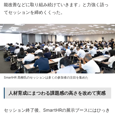
能改善などに取り組み続けていきます」と力強く語っ
てセッションを締めくくった。
SmartHR 髙柳氏のセッションは多くの参加者の注目を集めた
人材育成にまつわる課題感の高さを改めて実感
セッション終了後、SmartHRの展示ブースにはひっき