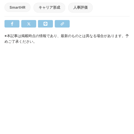
SmartHR
キャリア形成
人事評価
※本記事は掲載時点の情報であり、最新のものとは異なる場合があります。予
めご了承ください。