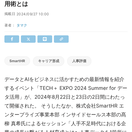
用術とは
掲載日
2024/09/27 10:00
著者：
タマク
SmartHR
キャリア形成
人事評価
データとAIをビジネスに活かすための最新情報を紹介
するイベント「TECH＋ EXPO 2024 Summer for デー
タ活用」が、2024年8月22日と23日の2日間にわたっ
て開催された。 そうしたなか、株式会社SmartHR エ
ンタープライズ事業本部 インサイドセールス本部の髙
柳 真希氏によるセッション「人手不足時代における企