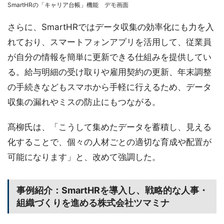
SmartHRの「キャリア台帳」機能 デモ画面
さらに、SmartHRではデータ収集の効率化にも力を入
れており、スマートフォンアプリを活用して、従業員
が自分の情報を簡単に更新できる仕組みを提供してい
る。給与明細の受け取りや雇用契約の更新、年末調整
の手続きなどもスマホから手軽に行えるため、データ
収集の漏れやミスの防止にもつながる。
髙柳氏は、「こうして集めたデータを蓄積し、見える
化することで、個々の人材ごとの適切な育成や配置が
可能になります」と、改めて強調した。
事例紹介：SmartHRを導入し、戦略的な人事・
組織づくりを進める株式会社ツマミナ