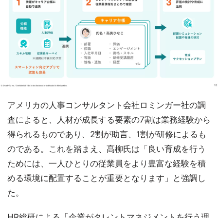
アメリカの人事コンサルタント会社ロミンガー社の調
査によると、人材が成長する要素の7割は業務経験から
得られるものであり、2割が助言、1割が研修によるも
のである。これを踏まえ、髙柳氏は「良い育成を行う
ためには、一人ひとりの従業員をより豊富な経験を積
める環境に配置することが重要となります」と強調し
た。
HR総研による「企業がタレントマネジメントを行う理