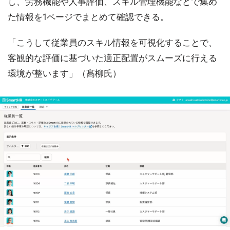
し、労務機能や人事評価、スキル管理機能などで集め
た情報を1ページでまとめて確認できる。
「こうして従業員のスキル情報を可視化することで、
客観的な評価に基づいた適正配置がスムーズに行える
環境が整います」（髙柳氏）