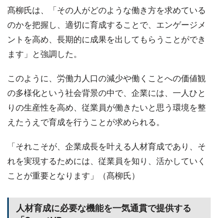
髙柳氏は、「その人がどのような働き方を求めている
のかを把握し、適切に育成することで、エンゲージメ
ントを高め、長期的に成果を出してもらうことができ
ます」と強調した。
このように、労働力人口の減少や働くことへの価値観
の多様化という社会背景の中で、企業には、一人ひと
りの生産性を高め、従業員が働きたいと思う環境を整
えたうえで育成を行うことが求められる。
「それこそが、企業成長を叶える人材育成であり、そ
れを実現するためには、従業員を知り、活かしていく
ことが重要となります」（髙柳氏）
人材育成に必要な機能を一気通貫で提供する