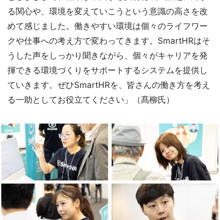
る関心や、環境を変えていこうという意識の高さを改
めて感じました。働きやすい環境は個々のライフワー
クや仕事への考え方で変わってきます。SmartHRはそ
うした声をしっかり聞きながら、個々がキャリアを発
揮できる環境づくりをサポートするシステムを提供し
ていきます。ぜひSmartHRを、皆さんの働き方を考え
る一助としてお役立てください」（髙柳氏）