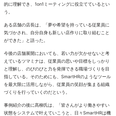
的に理解でき、1on1ミーティングに役立てているとい
う。
ある店舗の店長は、「夢や希望を持っている従業員に
気づかされ、自分自身も新しい店作りに取り組むこと
ができた」と語った。
今後の店舗展開においても、若い力が欠かせないと考
えているツマミナは、従業員の思いや目標をしっかり
と理解し、のびのびと力を発揮できる職場づくりを目
指している。そのためにも、SmartHRのようなツール
を最大限に活用しながら、従業員の笑顔が集まる組織
づくりを行っていくのだという。
事例紹介の後に髙柳氏は、「皆さんがより働きやすい
状態をシステムで叶えていこうと、日々SmartHRは機