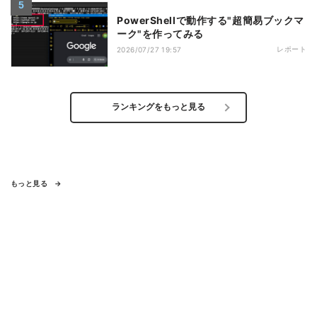
PowerShellで動作する"超簡易ブックマ
ーク"を作ってみる
レポート
2026/07/27 19:57
ランキングをもっと見る
もっと見る