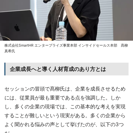
株式会社SmartHR エンタープライズ事業本部 インサイドセールス本部 髙柳
真希氏
企業成長へと導く人材育成のあり方とは
セッションの冒頭で髙柳氏は、企業を成長させるため
には、従業員が最も重要である点を強調した。しか
し、多くの企業の現場では、この基本的な考えを実現
することが難しいという現実がある。多くの企業から
よく聞かれる悩みの声として挙げたのが、以下の3つ