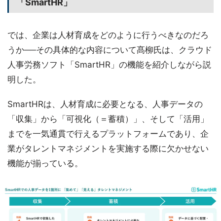
「SmartHR」
では、企業は人材育成をどのように行うべきなのだろ
うか──その具体的な内容について髙柳氏は、クラウド
人事労務ソフト「SmartHR」の機能を紹介しながら説
明した。
SmartHRは、人材育成に必要となる、人事データの
「収集」から「可視化（＝蓄積）」、そして「活用」
までを一気通貫で行えるプラットフォームであり、企
業がタレントマネジメントを実施する際に欠かせない
機能が揃っている。