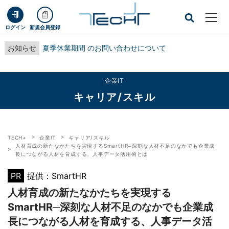
ログイン
新規会員登録
お知らせ
夏季休業期間 のお問い合わせについて
企業IT
キャリア/スキル
TECH+
企業IT
キャリア/スキル
人材育成の新たなかたちを実現するSmartHR─深刻な人材不足のなかでも企業成
長につながる人材を育成する、人事データ活用術とは
PR
提供：SmartHR
人材育成の新たなかたちを実現する
SmartHR─深刻な人材不足のなかでも企業成
長につながる人材を育成する、人事データ活