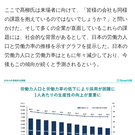
ここで髙柳氏は来場者に向けて、「皆様の会社も同様
の課題を抱えているのではないでしょうか？」と問い
かけた。そして多くの企業が直面しているこれらの課
題には、社会的な背景があるとして、日本の労働力人
口と労働力率の推移を示すグラフを提示した。日本の
労働力人口と労働力率はともに年々減少しており、今
後もこの傾向が続くと予測されるという。