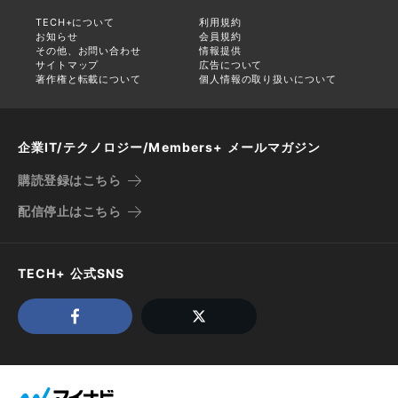
TECH+について
利用規約
お知らせ
会員規約
その他、お問い合わせ
情報提供
サイトマップ
広告について
著作権と転載について
個人情報の取り扱いについて
企業IT/テクノロジー/Members+ メールマガジン
購読登録はこちら
配信停止はこちら
TECH+ 公式SNS