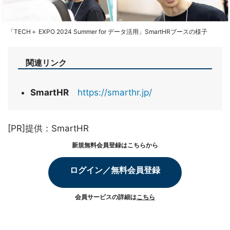
「TECH＋ EXPO 2024 Summer for データ活用」SmartHRブースの様子
関連リンク
SmartHR
https://smarthr.jp/
[PR]提供：SmartHR
新規無料会員登録はこちらから
ログイン／無料会員登録
会員サービスの詳細は
こちら