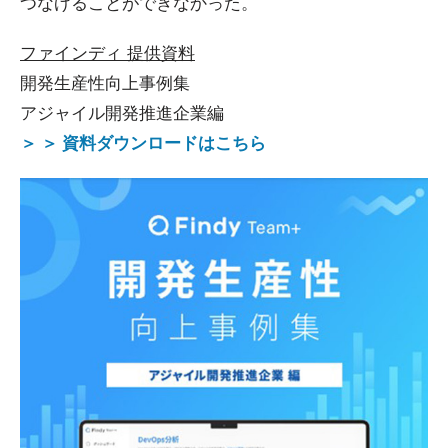
つなげることができなかった。
ファインディ 提供資料
開発生産性向上事例集
アジャイル開発推進企業編
＞ ＞ 資料ダウンロードはこちら