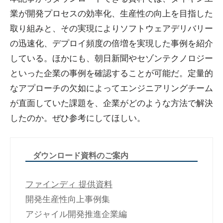
業が開発プロセスの効率化、生産性の向上を目指した
取り組みと、その実現によりソフトウェアデリバリー
の迅速化、デプロイ頻度の倍増を実現した事例を紹介
している。ほかにも、朝日新聞やセゾンテクノロジー
といった企業の事例を確認することが可能だ。定量的
なアプローチの欠如によってエンジニアリングチーム
が直面していた課題を、企業がどのような方法で解決
したのか。ぜひ参考にしてほしい。
ダウンロード資料のご案内
ファインディ 提供資料
開発生産性向上事例集
アジャイル開発推進企業編