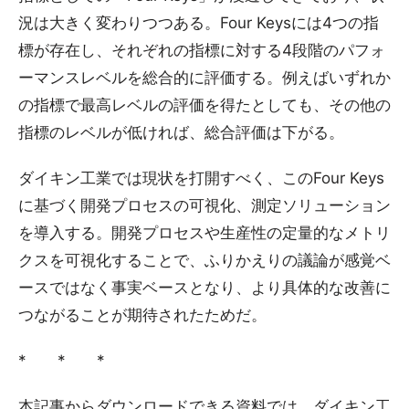
況は大きく変わりつつある。Four Keysには4つの指
標が存在し、それぞれの指標に対する4段階のパフォ
ーマンスレベルを総合的に評価する。例えばいずれか
の指標で最高レベルの評価を得たとしても、その他の
指標のレベルが低ければ、総合評価は下がる。
ダイキン工業では現状を打開すべく、このFour Keys
に基づく開発プロセスの可視化、測定ソリューション
を導入する。開発プロセスや生産性の定量的なメトリ
クスを可視化することで、ふりかえりの議論が感覚ベ
ースではなく事実ベースとなり、より具体的な改善に
つながることが期待されたためだ。
* * *
本記事からダウンロードできる資料では、ダイキン工