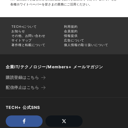
各種ホワイトペーパーを皆さまの業務にご活用ください。
TECH+について
利用規約
お知らせ
会員規約
その他、お問い合わせ
情報提供
サイトマップ
広告について
著作権と転載について
個人情報の取り扱いについて
企業IT/テクノロジー/Members+ メールマガジン
購読登録はこちら
配信停止はこちら
TECH+ 公式SNS