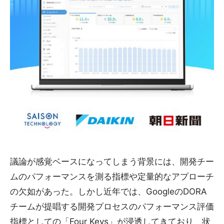
議論が感覚ベースになってしまう背景には、開発チー
ムのパフォーマンスを測る指標や定量的なアプローチ
の欠如があった。しかし近年では、GoogleのDORA
チームが提唱する開発プロセスのパフォーマンス評価
指標としての「Four Keys」が浸透してきており、状