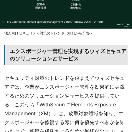
法人向けセキュリティ対策のトレンドは検知から予防へ
エクスポージャー管理を実現するウィズセキュア
のソリューションとサービス
セキュリティ対策のトレンドを踏まえてウィズセキュ
アでは、企業がエクスポージャー管理を効果的に実践
するためのソリューションやサービスを提供してい
る。このうち「WithSecure™ Elements Exposure
Management（XM）」は、攻撃対象領域を知り、エ
クスポージャーを修復する際に何を優先すべきかを知
った上で、修復を成功させるための適切なツール、人