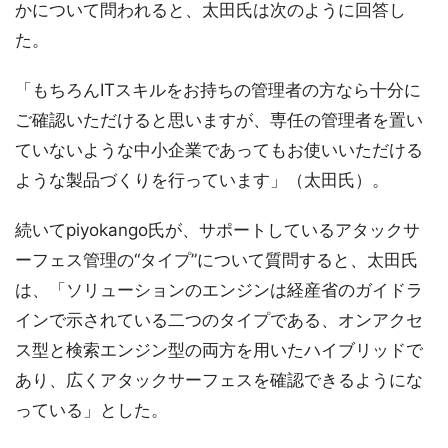
かについて問われると、太田氏は次のように回答し
た。
「もちろんITスキルをお持ちの管理者の方なら十分に
ご確認いただけると思いますが、専任の管理者を置い
ていないような中小企業であってもお使いいただける
ような製品づくりを行っています」（太田氏）。
続いてpiyokango氏が、サポートしているアタックサ
ーフェス管理の“タイプ”について質問すると、太田氏
は、「ソリューションのエンジンは経産省のガイドラ
インで示されている二つのタイプである、オンアクセ
ス型と検索エンジン型の両方を用いたハイブリッドで
あり、広くアタックサーフェスを確認できるようにな
っている」とした。