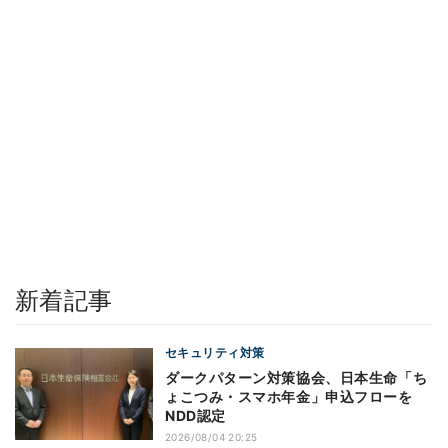
新着記事
セキュリティ対策
ダークパターン対策協会、日本生命「ち
ょこつみ・スマホ年金」申込フローを
NDD認定
2026/08/04 20:25