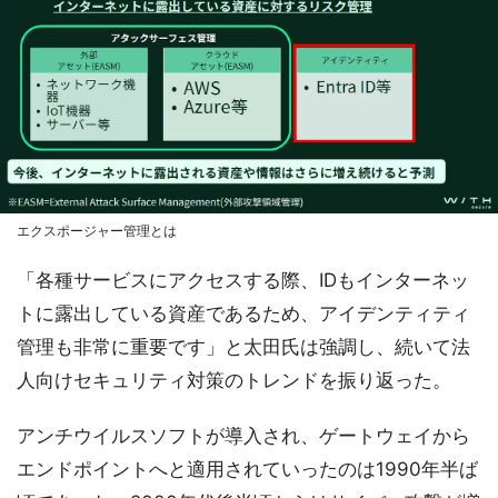
エクスポージャー管理とは
「各種サービスにアクセスする際、IDもインターネッ
トに露出している資産であるため、アイデンティティ
管理も非常に重要です」と太田氏は強調し、続いて法
人向けセキュリティ対策のトレンドを振り返った。
アンチウイルスソフトが導入され、ゲートウェイから
エンドポイントへと適用されていったのは1990年半ば