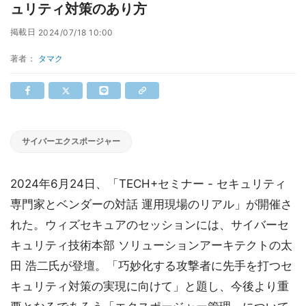
ュリティ対策のあり方
掲載日
2024/07/18 10:00
著者：
タマク
サイバーエクスポージャー
2024年6月24日、「TECH+セミナー - セキュリティ
専門家とベンダーの対話 運用現場のリアル」が開催さ
れた。ウィズセキュアのセッションには、サイバーセ
キュリティ技術本部 ソリューションアーキテクトの太
田 浩二氏が登壇。「巧妙化する攻撃者に先手を打つセ
キュリティ対策の実現に向けて」と題し、今後より重