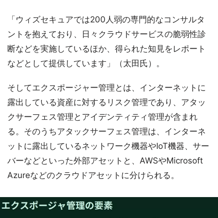
「ウィズセキュアでは200人弱の専門的なコンサルタ
ントを抱えており、日々クラウドサービスの脆弱性診
断などを実施しているほか、得られた知見をレポート
などとして提供しています」（太田氏）。
そしてエクスポージャー管理とは、インターネットに
露出している資産に対するリスク管理であり、アタッ
クサーフェス管理とアイデンティティ管理が含まれ
る。そのうちアタックサーフェス管理は、インターネ
ットに露出しているネットワーク機器やIoT機器、サー
バーなどといった外部アセットと、AWSやMicrosoft
Azureなどのクラウドアセットに分けられる。