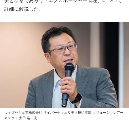
要となるであろう「エクスポージャー管理」について
詳細に解説した。
ウィズセキュア株式会社 サイバーセキュリティ技術本部 ソリューションアー
キテクト 太田 浩二氏