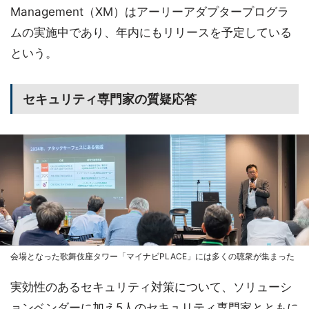
Management（XM）はアーリーアダプタープログラ
ムの実施中であり、年内にもリリースを予定している
という。
セキュリティ専門家の質疑応答
会場となった歌舞伎座タワー「マイナビPLACE」には多くの聴衆が集まった
実効性のあるセキュリティ対策について、ソリューシ
ョンベンダーに加え5人のセキュリティ専門家とともに