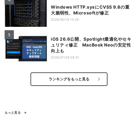
Windows HTTP.sysにCVSS 9.8の重
大脆弱性、Microsoftが修正
2026/06/16 10:29
iOS 26.6公開、Spotlight最適化やセキ
ュリティ修正 MacBook Neoの安定性
向上も
2026/07/28 09:31
ランキングをもっと見る
もっと見る