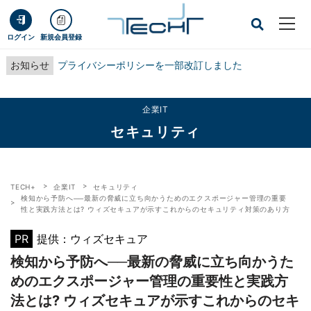
ログイン
新規会員登録
お知らせ
プライバシーポリシーを一部改訂しました
企業IT
セキュリティ
TECH+
企業IT
セキュリティ
検知から予防へ──最新の脅威に立ち向かうためのエクスポージャー管理の重要
性と実践方法とは? ウィズセキュアが示すこれからのセキュリティ対策のあり方
PR
提供：ウィズセキュア
検知から予防へ──最新の脅威に立ち向かうた
めのエクスポージャー管理の重要性と実践方
法とは? ウィズセキュアが示すこれからのセキ