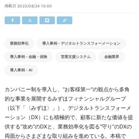
掲載日
2023/08/24 10:00
業務効率化
導入事例 - デジタルトランスフォーメーション
導入事例 - 金融・保険
営業支援システム
金融業界
導入事例 - AI
カンパニー制を導入し、“お客様第一”の観点から多角
的な事業を展開するみずほフィナンシャルグループ
（以下「〈みずほ〉」）。デジタルトランスフォーメ
ーション（DX）にも積極的で、顧客に新たな価値を提
供する“攻め”のDXと、業務効率化を図る“守り”のDXの
両面からさまざまな取り組みを進めている。本稿で