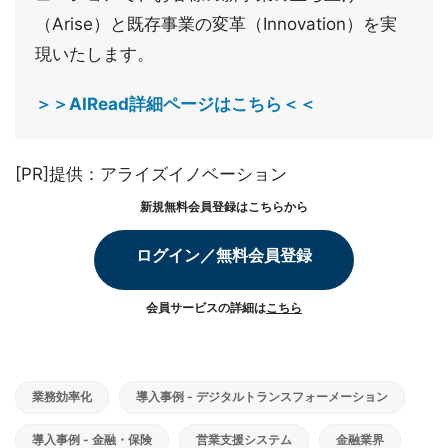
（Arise）と既存事業の変革（Innovation）を実
現いたします。
＞＞AIRead詳細ページはこちら＜＜
[PR]提供：アライズイノベーション
新規無料会員登録はこちらから
ログイン／無料会員登録
会員サービスの詳細は
こちら
業務効率化
導入事例 - デジタルトランスフォーメーション
導入事例 - 金融・保険
営業支援システム
金融業界