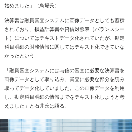
始めました」（鳥場氏）
決算書は融資審査システムに画像データとしても蓄積
されており、損益計算書や貸借対照表（バランスシー
ト）についてはテキストデータ化されていたが、勘定
科目明細の財務情報に関してはテキスト化できていな
かったという。
「融資審査システムには与信の審査に必要な決算書を
画像データとして取り込み、審査に必要な部分を読み
取ってデータ化していました。この画像データを利用
し、勘定科目明細の情報までをテキスト化しようと考
えました」と石井氏は語る。