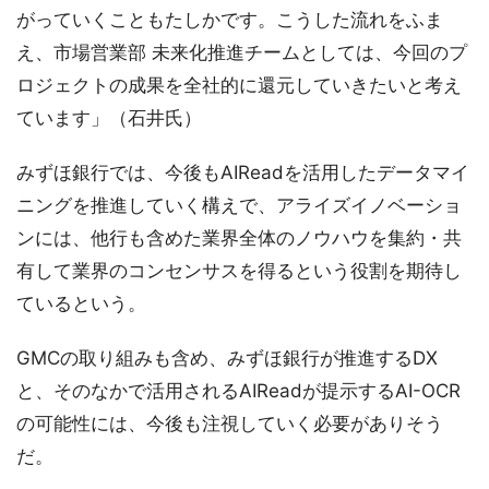
がっていくこともたしかです。こうした流れをふま
え、市場営業部 未来化推進チームとしては、今回のプ
ロジェクトの成果を全社的に還元していきたいと考え
ています」（石井氏）
みずほ銀行では、今後もAIReadを活用したデータマイ
ニングを推進していく構えで、アライズイノベーショ
ンには、他行も含めた業界全体のノウハウを集約・共
有して業界のコンセンサスを得るという役割を期待し
ているという。
GMCの取り組みも含め、みずほ銀行が推進するDX
と、そのなかで活用されるAIReadが提示するAI-OCR
の可能性には、今後も注視していく必要がありそう
だ。