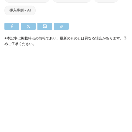
導入事例 - AI
※本記事は掲載時点の情報であり、最新のものとは異なる場合があります。予
めご了承ください。