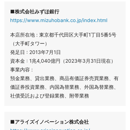
■株式会社みずほ銀行
https://www.mizuhobank.co.jp/index.html
本店所在地 : 東京都千代田区大手町1丁目5番5号
（大手町タワー）
発足日 : 2013年7月1日
資本金 : 1兆4,040億円（2023年3月31日現在）
事業内容 :
預金業務、貸出業務、商品有価証券売買業務、有
価証券投資業務、内国為替業務、外国為替業務、
社債受託および登録業務、附帯業務
■アライズイノベーション株式会社