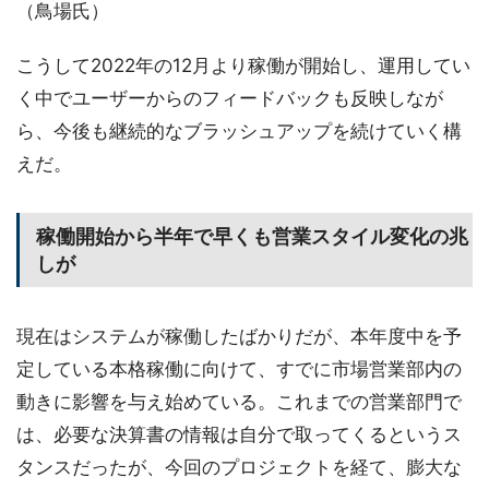
（鳥場氏）
こうして2022年の12月より稼働が開始し、運用してい
く中でユーザーからのフィードバックも反映しなが
ら、今後も継続的なブラッシュアップを続けていく構
えだ。
稼働開始から半年で早くも営業スタイル変化の兆
しが
現在はシステムが稼働したばかりだが、本年度中を予
定している本格稼働に向けて、すでに市場営業部内の
動きに影響を与え始めている。これまでの営業部門で
は、必要な決算書の情報は自分で取ってくるというス
タンスだったが、今回のプロジェクトを経て、膨大な