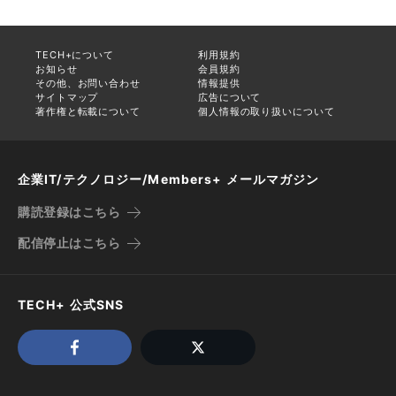
TECH+について
利用規約
お知らせ
会員規約
その他、お問い合わせ
情報提供
サイトマップ
広告について
著作権と転載について
個人情報の取り扱いについて
企業IT/テクノロジー/Members+ メールマガジン
購読登録はこちら
配信停止はこちら
TECH+ 公式SNS