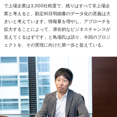
で上場企業は3,000社程度で、残りはすべて非上場企
業と考えると、勘定科目明細書のデータ化の意義は大
きいと考えています。情報量を増やし、アプローチを
拡大することによって、潜在的なビジネスチャンスが
見えてくるはずです」と鳥場氏は語り、今回のプロジ
ェクトを、その実現に向けた第一歩と捉えている。