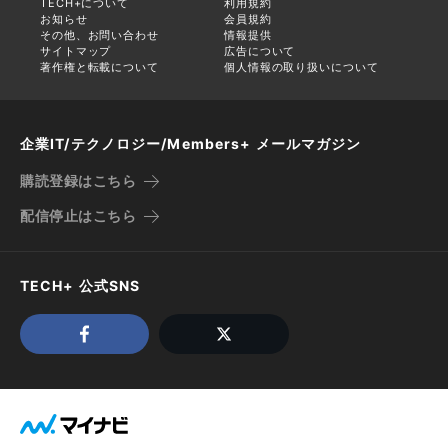
TECH+について
利用規約
お知らせ
会員規約
その他、お問い合わせ
情報提供
サイトマップ
広告について
著作権と転載について
個人情報の取り扱いについて
企業IT/テクノロジー/Members+ メールマガジン
購読登録はこちら
配信停止はこちら
TECH+ 公式SNS