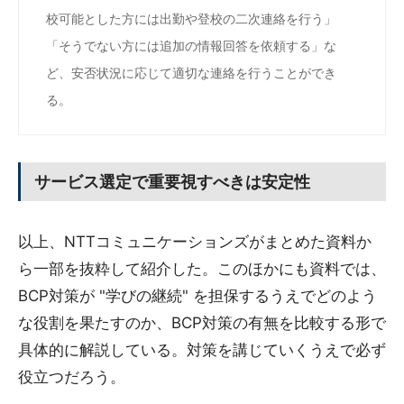
校可能とした方には出勤や登校の二次連絡を行う」
「そうでない方には追加の情報回答を依頼する」な
ど、安否状況に応じて適切な連絡を行うことができ
る。
サービス選定で重要視すべきは安定性
以上、NTTコミュニケーションズがまとめた資料か
ら一部を抜粋して紹介した。このほかにも資料では、
BCP対策が "学びの継続" を担保するうえでどのよう
な役割を果たすのか、BCP対策の有無を比較する形で
具体的に解説している。対策を講じていくうえで必ず
役立つだろう。