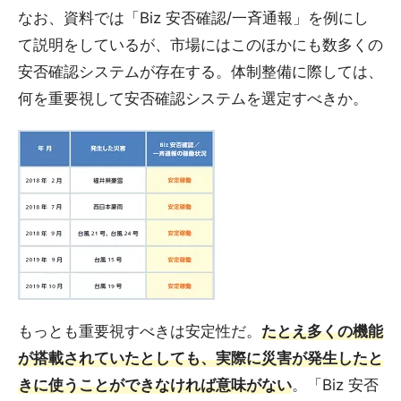
なお、資料では「Biz 安否確認/一斉通報」を例にし
て説明をしているが、市場にはこのほかにも数多くの
安否確認システムが存在する。体制整備に際しては、
何を重要視して安否確認システムを選定すべきか。
もっとも重要視すべきは安定性だ。
たとえ多くの機能
が搭載されていたとしても、実際に災害が発生したと
きに使うことができなければ意味がない
。「Biz 安否