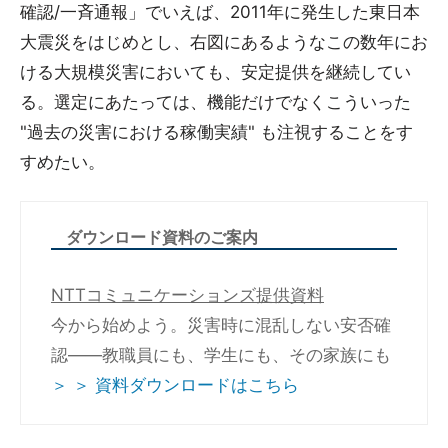
確認/一斉通報」でいえば、2011年に発生した東日本
大震災をはじめとし、右図にあるようなこの数年にお
ける大規模災害においても、安定提供を継続してい
る。選定にあたっては、機能だけでなくこういった
"過去の災害における稼働実績" も注視することをす
すめたい。
ダウンロード資料のご案内
NTTコミュニケーションズ提供資料
今から始めよう。災害時に混乱しない安否確
認――教職員にも、学生にも、その家族にも
＞ ＞ 資料ダウンロードはこちら