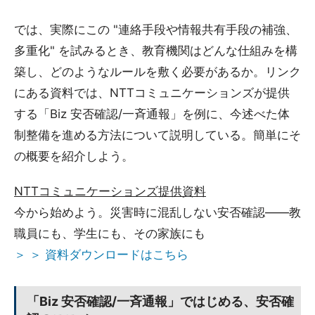
では、実際にこの "連絡手段や情報共有手段の補強、
多重化" を試みるとき、教育機関はどんな仕組みを構
築し、どのようなルールを敷く必要があるか。リンク
にある資料では、NTTコミュニケーションズが提供
する「Biz 安否確認/一斉通報」を例に、今述べた体
制整備を進める方法について説明している。簡単にそ
の概要を紹介しよう。
NTTコミュニケーションズ提供資料
今から始めよう。災害時に混乱しない安否確認――教
職員にも、学生にも、その家族にも
＞ ＞ 資料ダウンロードはこちら
「Biz 安否確認/一斉通報」ではじめる、安否確