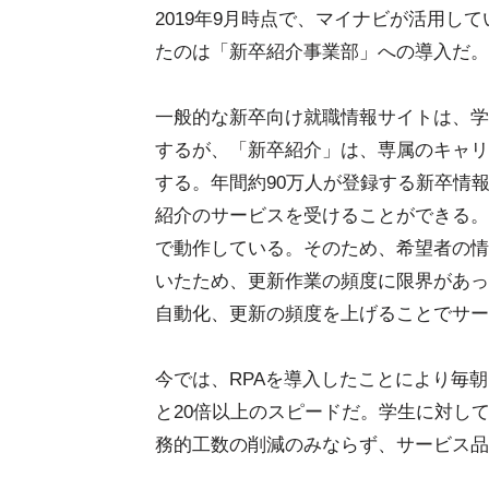
2019年9月時点で、マイナビが活用し
たのは「新卒紹介事業部」への導入だ。
一般的な新卒向け就職情報サイトは、学
するが、「新卒紹介」は、専属のキャリ
する。年間約90万人が登録する新卒情
紹介のサービスを受けることができる。
で動作している。そのため、希望者の情
いたため、更新作業の頻度に限界があった
自動化、更新の頻度を上げることでサー
今では、RPAを導入したことにより毎
と20倍以上のスピードだ。学生に対し
務的工数の削減のみならず、サービス品