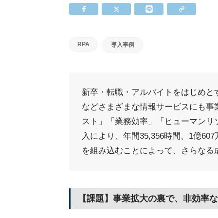
RPA
導入事例
新卒・転職・アルバイトをはじめと
などさまざまな情報サービスにも事
スト」「業務効率」「ヒューマンリ
入により、年間35,356時間、1億6
を組み込むことによって、さらなる
【課題】事業拡大の裏で、非効率な