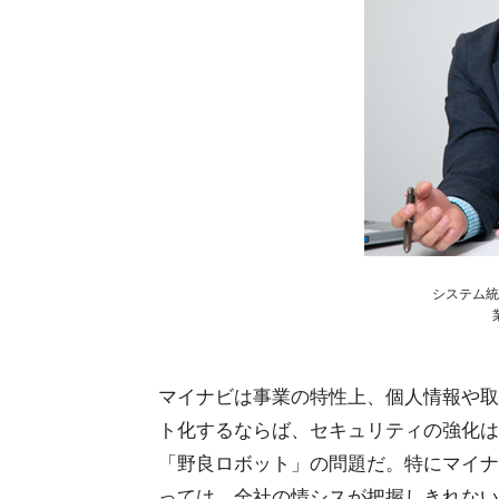
システム統
マイナビは事業の特性上、個人情報や取
ト化するならば、セキュリティの強化は
「野良ロボット」の問題だ。特にマイナ
っては、全社の情シスが把握しきれない