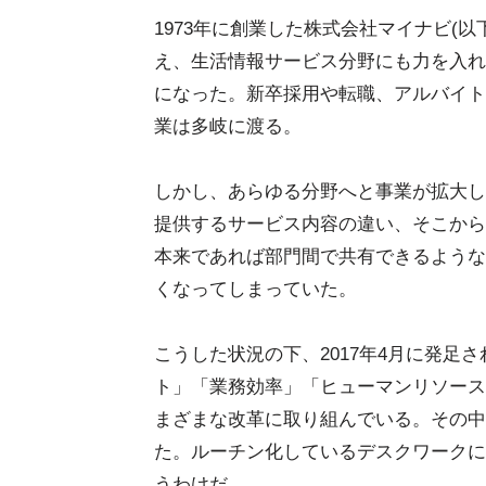
1973年に創業した株式会社マイナビ(
え、生活情報サービス分野にも力を入れ
になった。新卒採用や転職、アルバイト
業は多岐に渡る。
しかし、あらゆる分野へと事業が拡大し
提供するサービス内容の違い、そこから
本来であれば部門間で共有できるような
くなってしまっていた。
こうした状況の下、2017年4月に発足
ト」「業務効率」「ヒューマンリソース
まざまな改革に取り組んでいる。その中で着目したの
た。ルーチン化しているデスクワークに
うわけだ。