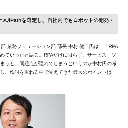
UiPathを選定し、自社内でもロボットの開発・
部 業務ソリューション部 部長 中村 健二氏は、「RPA
めていったと語る。RPAだけに限らず、サービス・ソ
まうと、問題点が隠れてしまうというのが中村氏の考
し、検討を重ねる中で見えてきた最大のポイントは