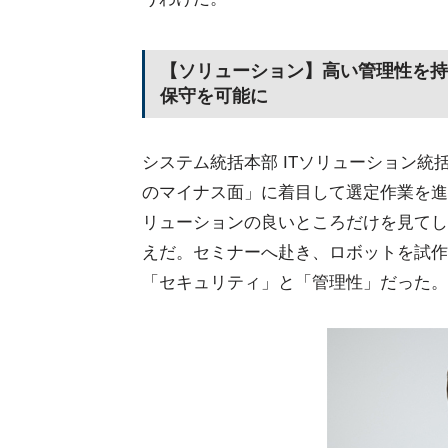
【ソリューション】高い管理性を持つ
保守を可能に
システム統括本部 ITソリューション統括
のマイナス面」に着目して選定作業を進
リューションの良いところだけを見てし
えだ。セミナーへ赴き、ロボットを試作
「セキュリティ」と「管理性」だった。