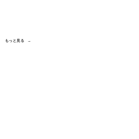
もっと見る