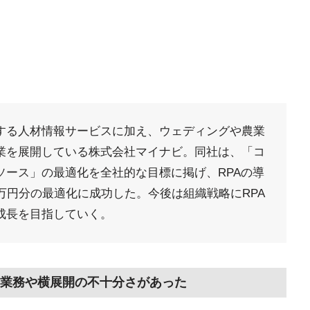
する人材情報サービスに加え、ウェディングや農業
業を展開している株式会社マイナビ。同社は、「コ
ソース」の最適化を全社的な目標に掲げ、RPAの導
07万円分の最適化に成功した。今後は組織戦略にRPA
成長を目指していく。
業務や横展開の不十分さがあった